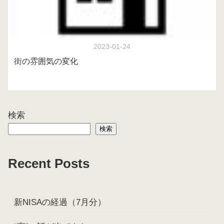
2023-01-24
街の雰囲気の変化
検索
検索
Recent Posts
新NISAの経過（7月分）