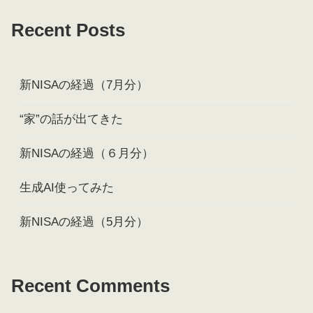
Recent Posts
新NISAの経過（7月分）
“家”の話が出てきた
新NISAの経過（６月分）
生成AI使ってみた
新NISAの経過（5月分）
Recent Comments