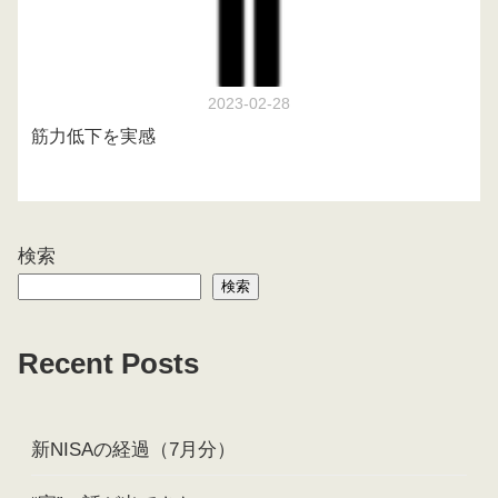
2023-02-28
筋力低下を実感
検索
検索
Recent Posts
新NISAの経過（7月分）