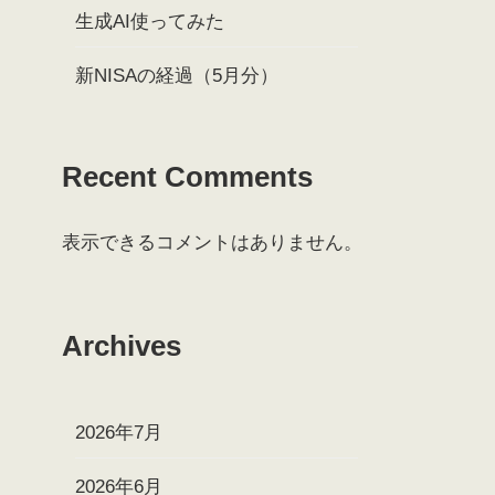
生成AI使ってみた
新NISAの経過（5月分）
Recent Comments
表示できるコメントはありません。
Archives
2026年7月
2026年6月