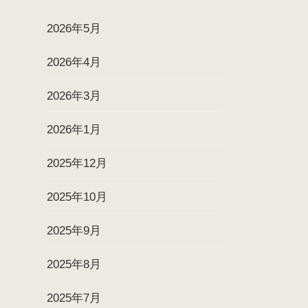
2026年5月
2026年4月
2026年3月
2026年1月
2025年12月
2025年10月
2025年9月
2025年8月
2025年7月