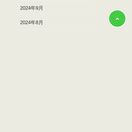
2024年9月
2024年8月
2024年7月
2024年6月
2024年5月
2024年4月
2024年3月
2024年2月
2024年1月