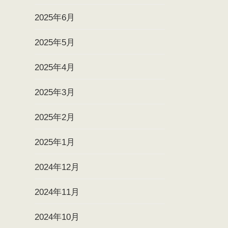
2025年6月
2025年5月
2025年4月
2025年3月
2025年2月
2025年1月
2024年12月
2024年11月
2024年10月