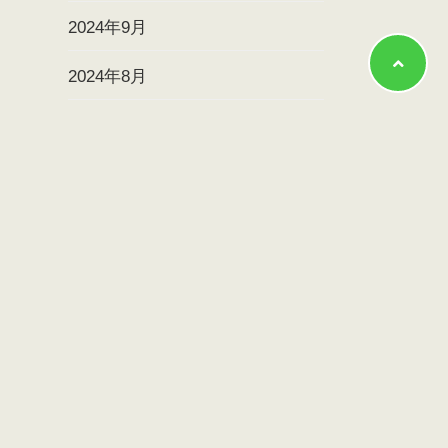
2024年9月
2024年8月
2024年7月
2024年6月
2024年5月
2024年4月
2024年3月
2024年2月
2024年1月