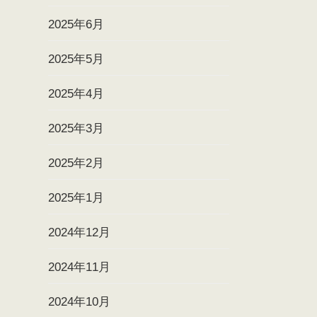
2025年6月
2025年5月
2025年4月
2025年3月
2025年2月
2025年1月
2024年12月
2024年11月
2024年10月