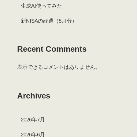
生成AI使ってみた
新NISAの経過（5月分）
Recent Comments
表示できるコメントはありません。
Archives
2026年7月
2026年6月