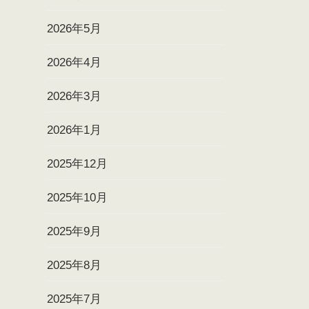
2026年5月
2026年4月
2026年3月
2026年1月
2025年12月
2025年10月
2025年9月
2025年8月
2025年7月