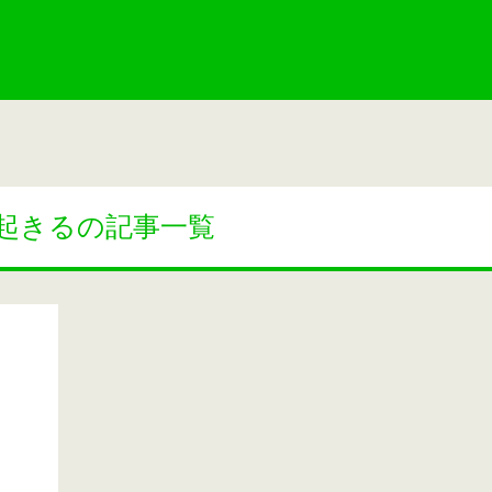
起きるの記事一覧