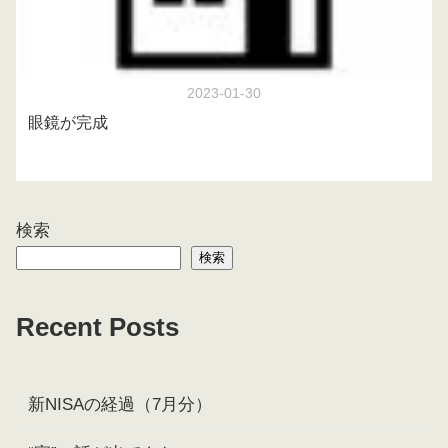
2023-01-30
眼鏡が完成
検索
検索
Recent Posts
新NISAの経過（7月分）