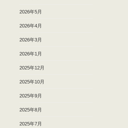
2026年5月
2026年4月
2026年3月
2026年1月
2025年12月
2025年10月
2025年9月
2025年8月
2025年7月