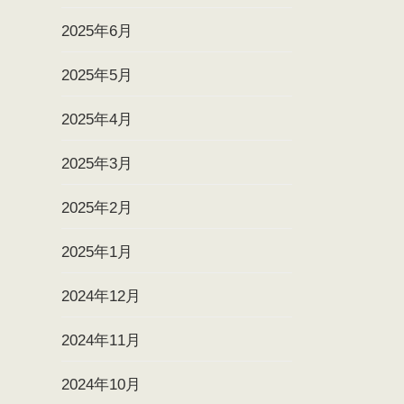
2025年6月
2025年5月
2025年4月
2025年3月
2025年2月
2025年1月
2024年12月
2024年11月
2024年10月