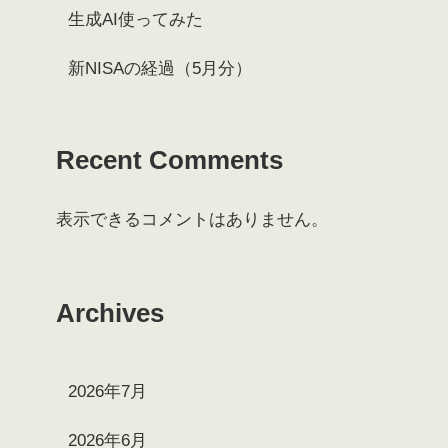
生成AI使ってみた
新NISAの経過（5月分）
Recent Comments
表示できるコメントはありません。
Archives
2026年7月
2026年6月