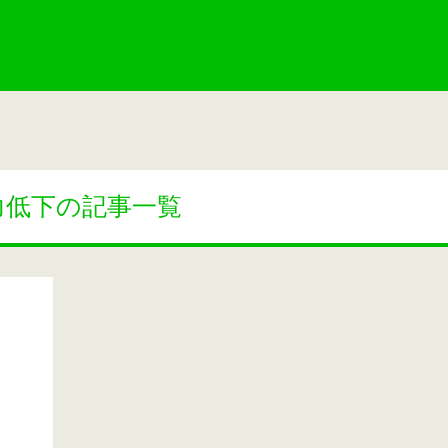
力低下の記事一覧