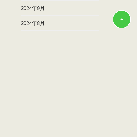
2024年9月
2024年8月
2024年7月
2024年6月
2024年5月
2024年4月
2024年3月
2024年2月
2024年1月