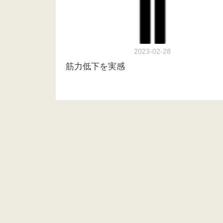
2023-02-28
筋力低下を実感