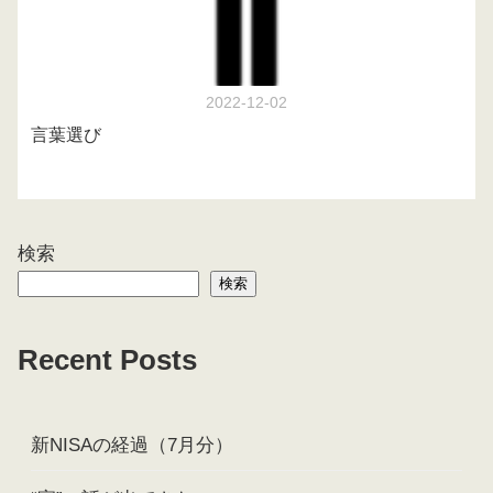
2022-12-02
言葉選び
検索
検索
Recent Posts
新NISAの経過（7月分）