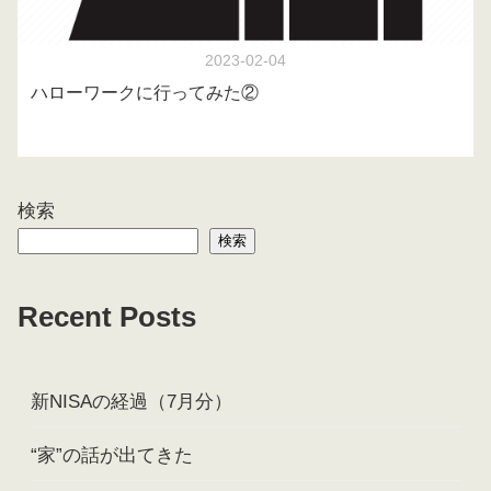
2023-02-04
ハローワークに行ってみた②
検索
検索
Recent Posts
新NISAの経過（7月分）
“家”の話が出てきた