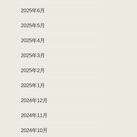
2025年6月
2025年5月
2025年4月
2025年3月
2025年2月
2025年1月
2024年12月
2024年11月
2024年10月