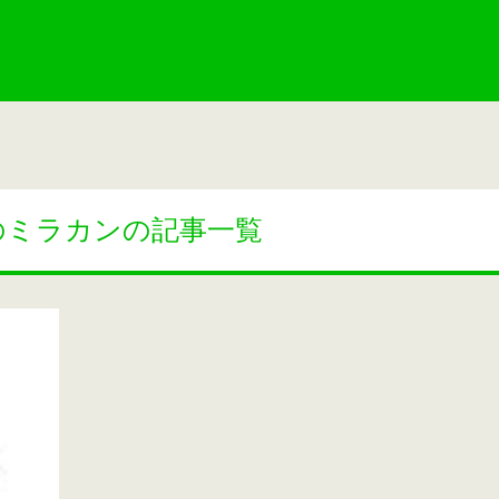
のミラカンの記事一覧