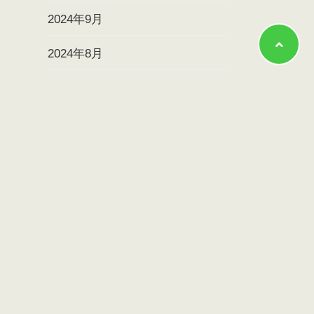
2024年9月
2024年8月
2024年7月
2024年6月
2024年5月
2024年4月
2024年3月
2024年2月
2024年1月