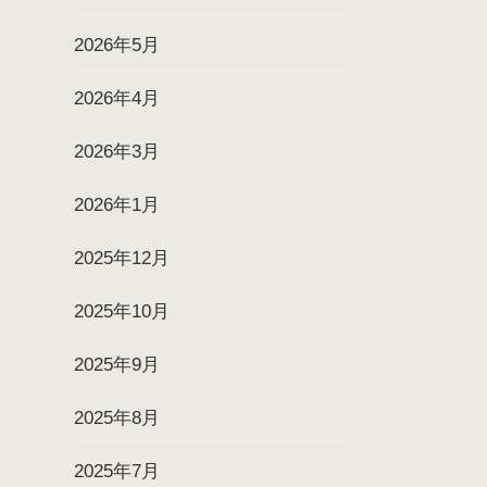
2026年5月
2026年4月
2026年3月
2026年1月
2025年12月
2025年10月
2025年9月
2025年8月
2025年7月