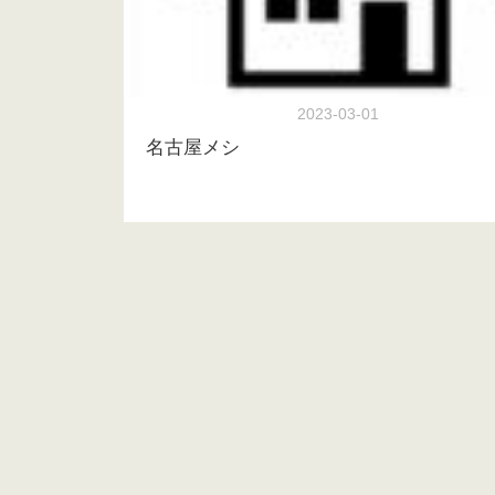
2023-03-01
名古屋メシ