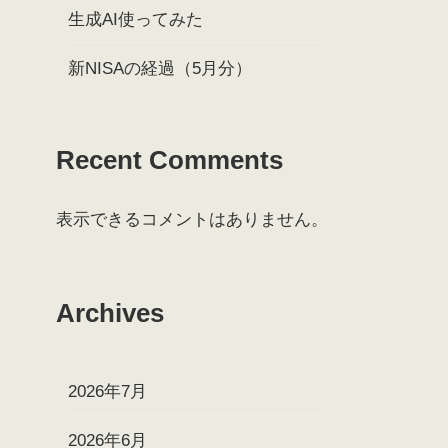
生成AI使ってみた
新NISAの経過（5月分）
Recent Comments
表示できるコメントはありません。
Archives
2026年7月
2026年6月