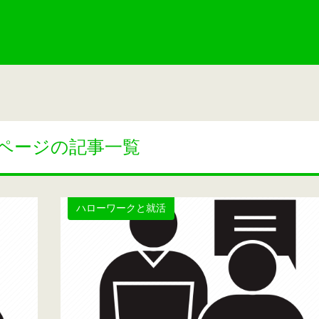
ページの記事一覧
ハローワークと就活