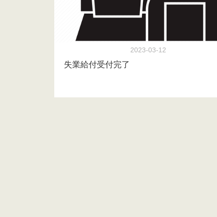
2023-03-12
失業給付受付完了