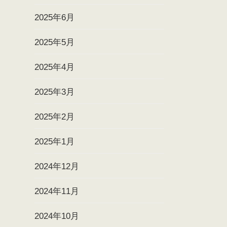
2025年6月
2025年5月
2025年4月
2025年3月
2025年2月
2025年1月
2024年12月
2024年11月
2024年10月