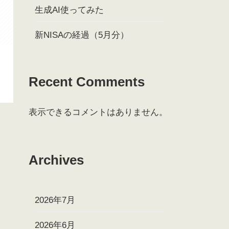
生成AI使ってみた
新NISAの経過（5月分）
Recent Comments
表示できるコメントはありません。
Archives
2026年7月
2026年6月