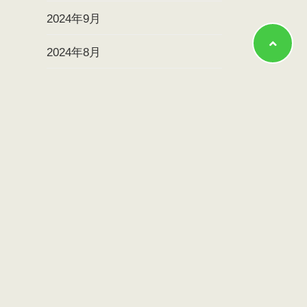
2024年9月
2024年8月
2024年7月
2024年6月
2024年5月
2024年4月
2024年3月
2024年2月
2024年1月