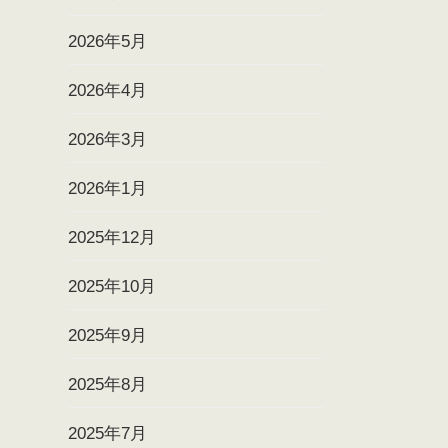
2026年5月
2026年4月
2026年3月
2026年1月
2025年12月
2025年10月
2025年9月
2025年8月
2025年7月