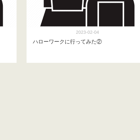
2023-02-04
ハローワークに行ってみた②