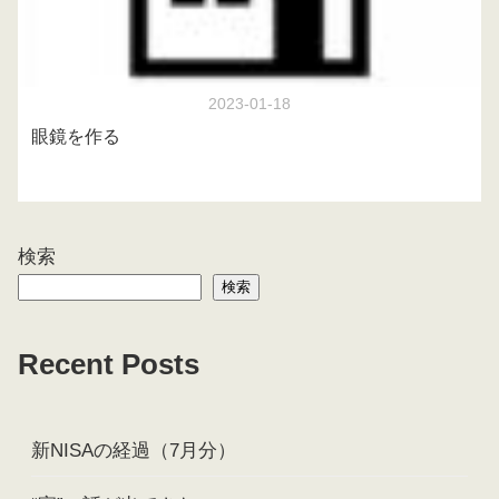
2023-01-18
眼鏡を作る
検索
検索
Recent Posts
新NISAの経過（7月分）