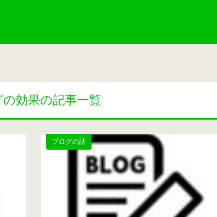
グの効果の記事一覧
ブログの話