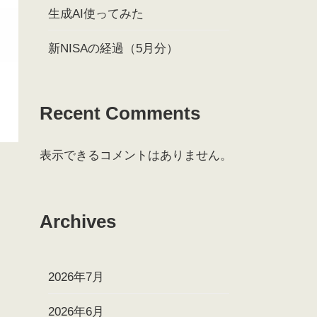
生成AI使ってみた
新NISAの経過（5月分）
Recent Comments
表示できるコメントはありません。
Archives
2026年7月
2026年6月