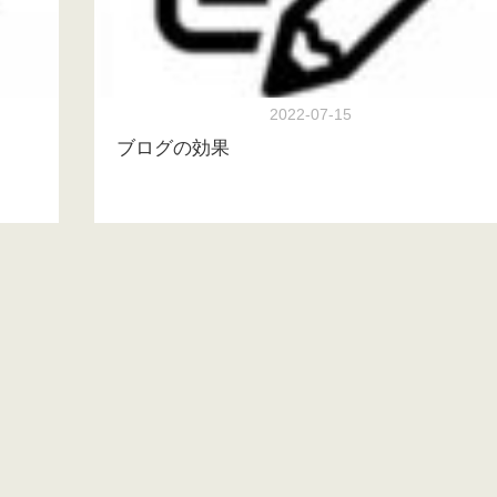
2022-07-15
ブログの効果