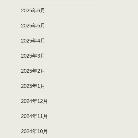
2025年6月
2025年5月
2025年4月
2025年3月
2025年2月
2025年1月
2024年12月
2024年11月
2024年10月