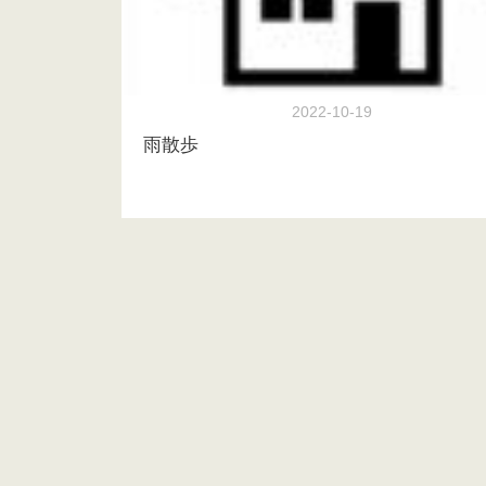
2022-10-19
雨散歩