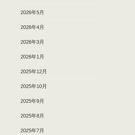
2026年5月
2026年4月
2026年3月
2026年1月
2025年12月
2025年10月
2025年9月
2025年8月
2025年7月