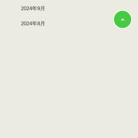
2024年9月
2024年8月
2024年7月
2024年6月
2024年5月
2024年4月
2024年3月
2024年2月
2024年1月