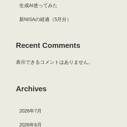
生成AI使ってみた
新NISAの経過（5月分）
Recent Comments
表示できるコメントはありません。
Archives
2026年7月
2026年6月