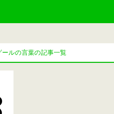
ゲールの言葉の記事一覧