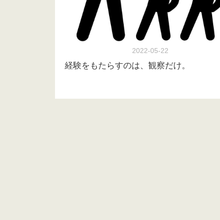
2022-05-22
経験をもたらすのは、観察だけ。