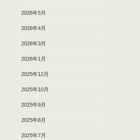
2026年5月
2026年4月
2026年3月
2026年1月
2025年12月
2025年10月
2025年9月
2025年8月
2025年7月