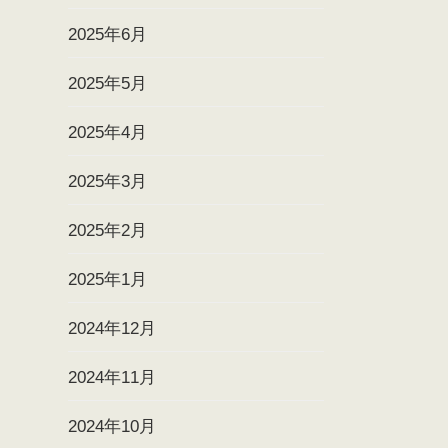
2025年6月
2025年5月
2025年4月
2025年3月
2025年2月
2025年1月
2024年12月
2024年11月
2024年10月