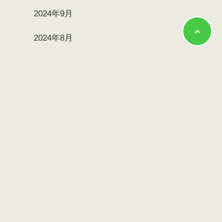
2024年9月
2024年8月
2024年7月
2024年6月
2024年5月
2024年4月
2024年3月
2024年2月
2024年1月