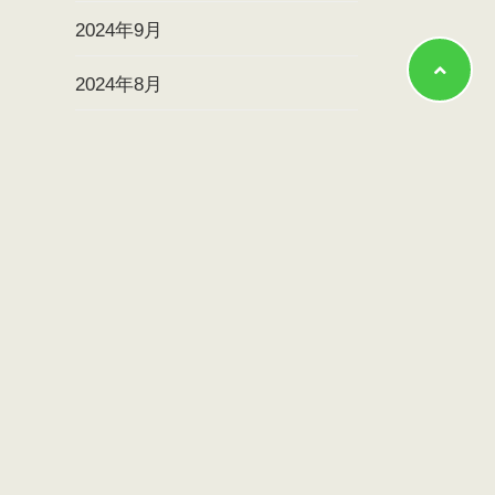
2024年9月
2024年8月
2024年7月
2024年6月
2024年5月
2024年4月
2024年3月
2024年2月
2024年1月