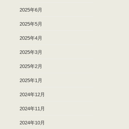
2025年6月
2025年5月
2025年4月
2025年3月
2025年2月
2025年1月
2024年12月
2024年11月
2024年10月