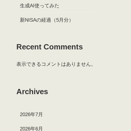
生成AI使ってみた
新NISAの経過（5月分）
Recent Comments
表示できるコメントはありません。
Archives
2026年7月
2026年6月