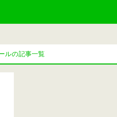
ールの記事一覧