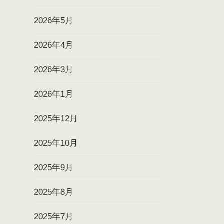
2026年5月
2026年4月
2026年3月
2026年1月
2025年12月
2025年10月
2025年9月
2025年8月
2025年7月