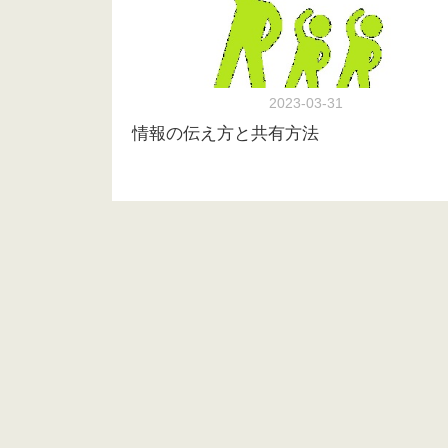
2023-03-31
情報の伝え方と共有方法