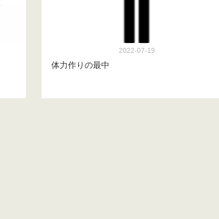
2022-07-19
体力作りの最中