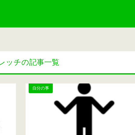
レッチの記事一覧
自分の事