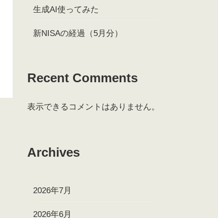
生成AI使ってみた
新NISAの経過（5月分）
Recent Comments
表示できるコメントはありません。
Archives
2026年7月
2026年6月