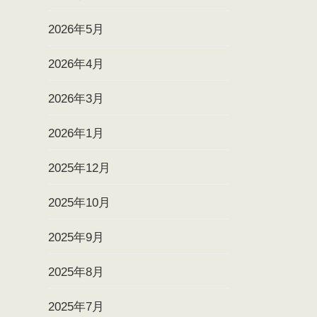
2026年5月
2026年4月
2026年3月
2026年1月
2025年12月
2025年10月
2025年9月
2025年8月
2025年7月