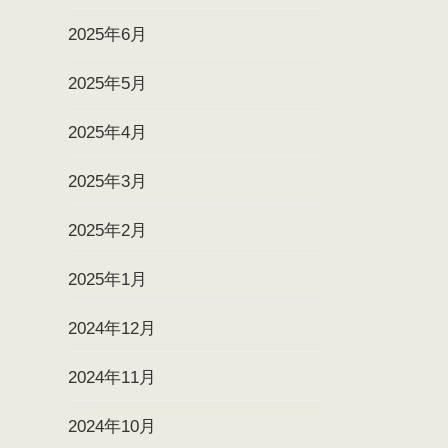
2025年6月
2025年5月
2025年4月
2025年3月
2025年2月
2025年1月
2024年12月
2024年11月
2024年10月