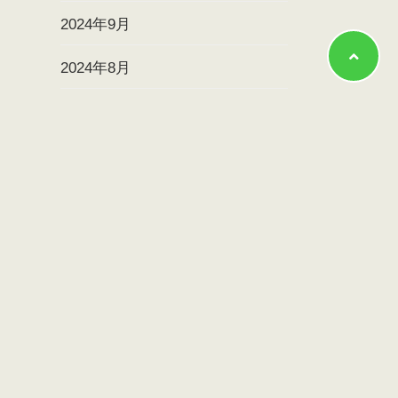
2024年9月
2024年8月
2024年7月
2024年6月
2024年5月
2024年4月
2024年3月
2024年2月
2024年1月