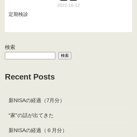
2022-10-12
定期検診
検索
検索
Recent Posts
新NISAの経過（7月分）
“家”の話が出てきた
新NISAの経過（６月分）