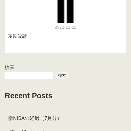
2022-12-22
定期受診
検索
検索
Recent Posts
新NISAの経過（7月分）