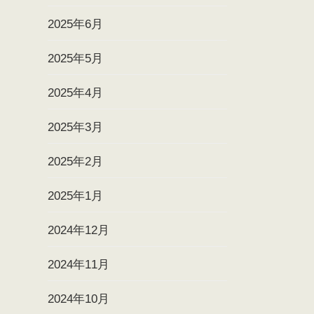
2025年6月
2025年5月
2025年4月
2025年3月
2025年2月
2025年1月
2024年12月
2024年11月
2024年10月