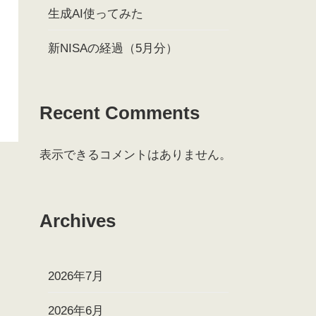
生成AI使ってみた
新NISAの経過（5月分）
Recent Comments
表示できるコメントはありません。
Archives
2026年7月
2026年6月