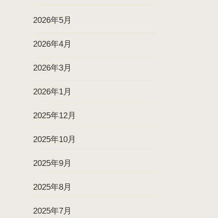
2026年5月
2026年4月
2026年3月
2026年1月
2025年12月
2025年10月
2025年9月
2025年8月
2025年7月