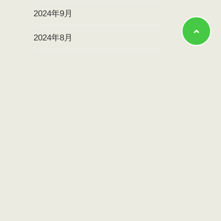
2024年9月
2024年8月
2024年7月
2024年6月
2024年5月
2024年4月
2024年3月
2024年2月
2024年1月