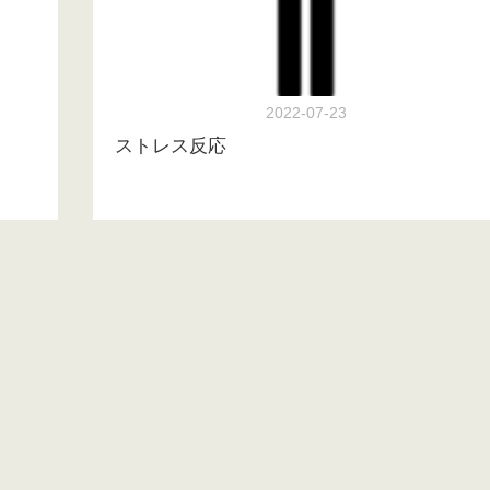
2022-07-23
ストレス反応