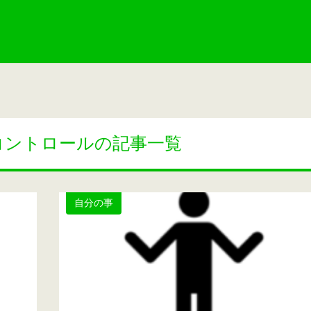
コントロールの記事一覧
自分の事