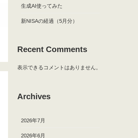
生成AI使ってみた
新NISAの経過（5月分）
Recent Comments
表示できるコメントはありません。
Archives
2026年7月
2026年6月