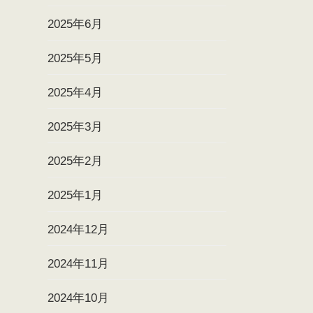
2025年6月
2025年5月
2025年4月
2025年3月
2025年2月
2025年1月
2024年12月
2024年11月
2024年10月