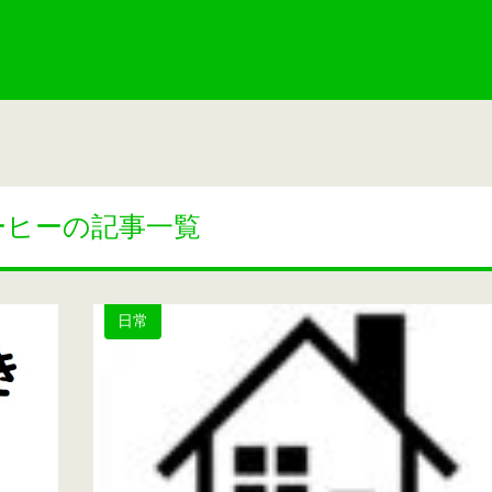
ーヒーの記事一覧
日常