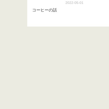
2022-05-01
コーヒーの話