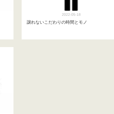
2022-05-18
譲れないこだわりの時間とモノ