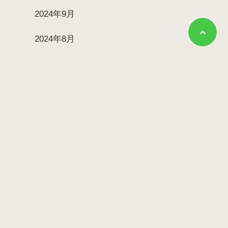
2024年9月
2024年8月
2024年7月
2024年6月
2024年5月
2024年4月
2024年3月
2024年2月
2024年1月