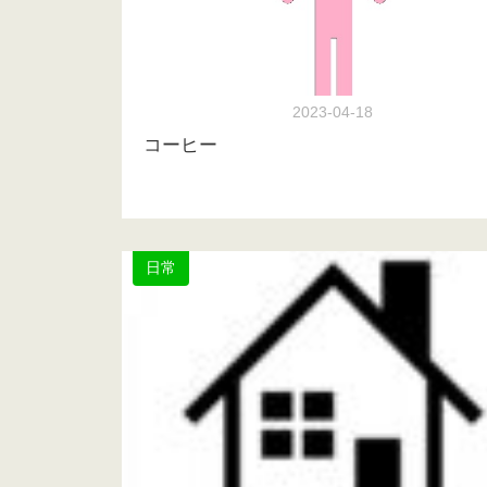
2023-04-18
コーヒー
日常