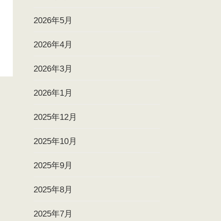
2026年5月
2026年4月
2026年3月
2026年1月
2025年12月
2025年10月
2025年9月
2025年8月
2025年7月