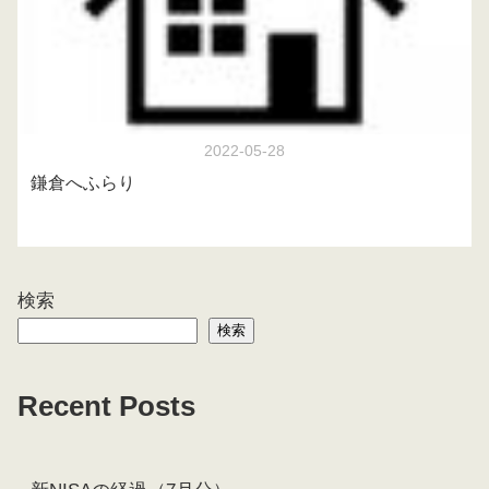
2022-05-28
鎌倉へふらり
検索
検索
Recent Posts