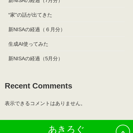
新NISAの経過（7月分）
“家”の話が出てきた
新NISAの経過（６月分）
生成AI使ってみた
新NISAの経過（5月分）
Recent Comments
表示できるコメントはありません。
あきろぐ