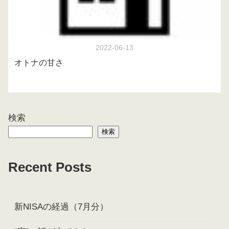
2022-06-13
オトナの甘さ
検索
検索
Recent Posts
新NISAの経過（7月分）