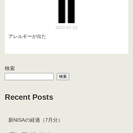
2022-07-22
アレルギーが出た
検索
検索
Recent Posts
新NISAの経過（7月分）