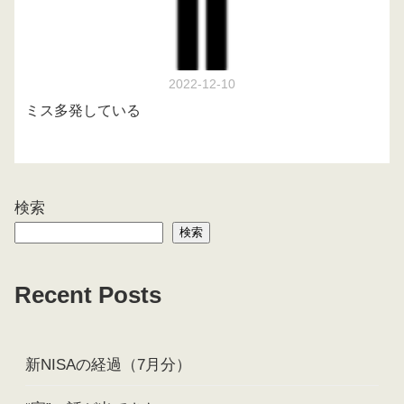
2022-12-10
ミス多発している
検索
検索
Recent Posts
新NISAの経過（7月分）