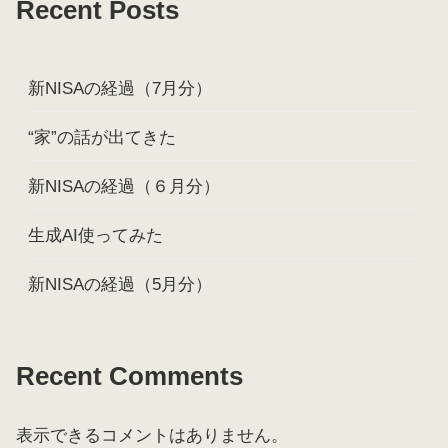
Recent Posts
新NISAの経過（7月分）
“家”の話が出てきた
新NISAの経過（６月分）
生成AI使ってみた
新NISAの経過（5月分）
Recent Comments
表示できるコメントはありません。