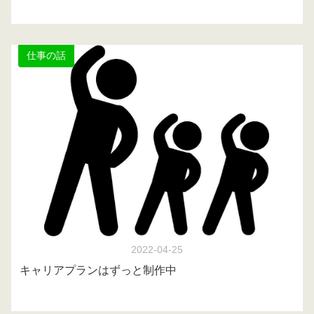
仕事の話
2022-04-25
キャリアプランはずっと制作中