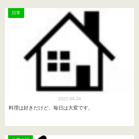
日常
2022-04-24
料理は好きだけど、毎日は大変です。