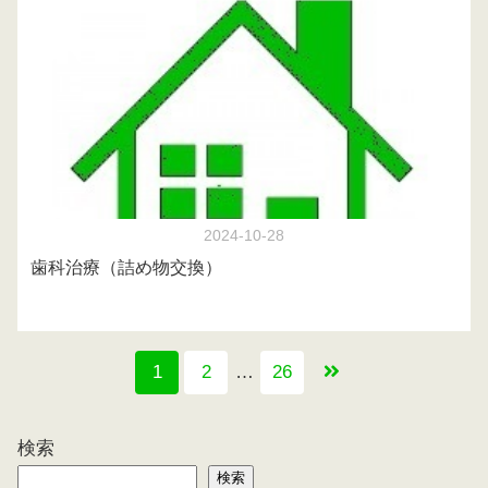
2024-10-28
歯科治療（詰め物交換）
1
2
…
26
検索
検索