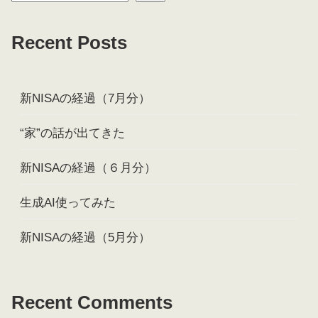
Recent Posts
新NISAの経過（7月分）
“家”の話が出てきた
新NISAの経過（６月分）
生成AI使ってみた
新NISAの経過（5月分）
Recent Comments