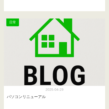
日常
2025-04-29
パソコンリニューアル