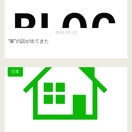
2026-07-13
“家”の話が出てきた
日常