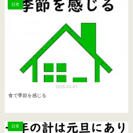
日常
2025-01-07
食で季節を感じる
日常