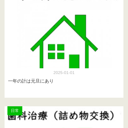
2025-01-01
一年の計は元旦にあり
日常