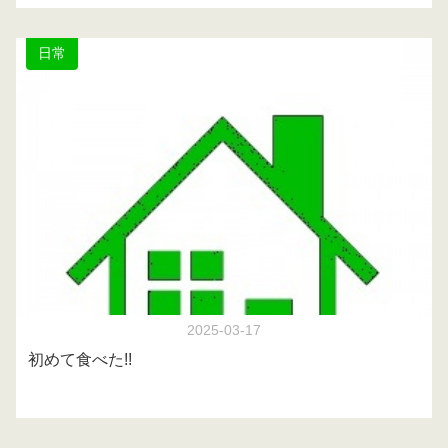
日常
2025-03-17
初めて食べた!!