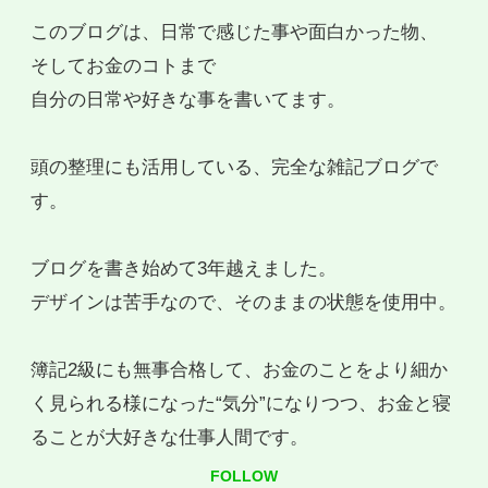
このブログは、日常で感じた事や面白かった物、
そしてお金のコトまで
自分の日常や好きな事を書いてます。
頭の整理にも活用している、完全な雑記ブログで
す。
ブログを書き始めて3年越えました。
デザインは苦手なので、そのままの状態を使用中。
簿記2級にも無事合格して、お金のことをより細か
く見られる様になった“気分”になりつつ、お金と寝
ることが大好きな仕事人間です。
FOLLOW