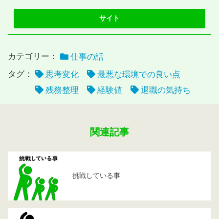
カテゴリー：
仕事の話
タグ：
思考変化
最悪な環境での良い点
残務整理
経験値
退職の気持ち
関連記事
挑戦している事