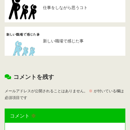
仕事をしながら思うコト
新しい職場で感じた事
コメントを残す
メールアドレスが公開されることはありません。
※
が付いている欄は
必須項目です
コメント
※