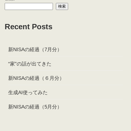
検索
Recent Posts
新NISAの経過（7月分）
“家”の話が出てきた
新NISAの経過（６月分）
生成AI使ってみた
新NISAの経過（5月分）