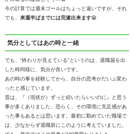
今の計算では週末ゴールはちょっと遠いですが、それ
でも、
来週半ばまでには完遂出来ます
😁
気分としてはあの時と一緒
でも、“終わりが見えている”というのは、退職届を出
した時同様に、気分が良いです。
あの時の事を経験してから、自分の思考がだいぶ変わ
ったと感じています。
昔は、『（現状が）ずっと続いたらいいのに』と思う
事が多くありました。恐らく、その環境に充足感があ
った事もあるとは思います。最初に勤めていた職場で
は、少なからず退職前にこのように考えていました。