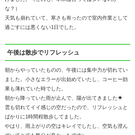
な？）
天気も崩れていて、寒さも有ったので室内作業として
過ごすには悪くない1日でした。
午後は散歩でリフレッシュ
朝からやっていたものの、午後には集中力が切れてい
ました。小さなエラーが出始めていたし、コーヒー効
果も薄れていた時でした。
朝から降っていた雨が止んで、陽が出てきました☀
雲も切れてイイ感じの空だったので、リフレッシュと
ばかりに1時間程散歩してました。
やはり、雨上がりの空はキレイでしたし、空気も澄ん