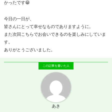
かったです😁
今日の一日が、
皆さんにとって幸せなものでありますように。
また次回こちらでお会いできるのを楽しみにしていま
す。
ありがとうございました。
あき