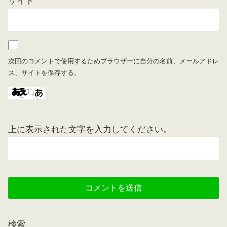
サイト
次回のコメントで使用するためブラウザーに自分の名前、メールアドレ
ス、サイトを保存する。
上に表示された文字を入力してください。
検索