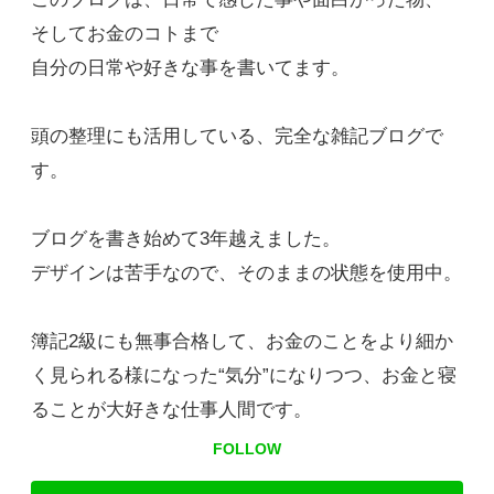
そしてお金のコトまで
自分の日常や好きな事を書いてます。
頭の整理にも活用している、完全な雑記ブログで
す。
ブログを書き始めて3年越えました。
デザインは苦手なので、そのままの状態を使用中。
簿記2級にも無事合格して、お金のことをより細か
く見られる様になった“気分”になりつつ、お金と寝
ることが大好きな仕事人間です。
FOLLOW