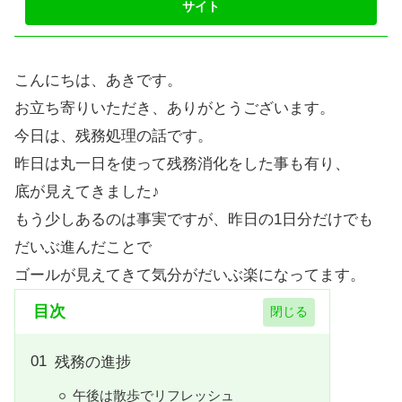
こんにちは、あきです。
お立ち寄りいただき、ありがとうございます。
今日は、残務処理の話です。
昨日は丸一日を使って残務消化をした事も有り、
底が見えてきました♪
もう少しあるのは事実ですが、昨日の1日分だけでも
だいぶ進んだことで
ゴールが見えてきて気分がだいぶ楽になってます。
目次
残務の進捗
午後は散歩でリフレッシュ