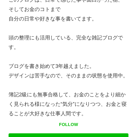
そしてお金のコトまで
自分の日常や好きな事を書いてます。
頭の整理にも活用している、完全な雑記ブログで
す。
ブログを書き始めて3年越えました。
デザインは苦手なので、そのままの状態を使用中。
簿記2級にも無事合格して、お金のことをより細か
く見られる様になった“気分”になりつつ、お金と寝
ることが大好きな仕事人間です。
FOLLOW