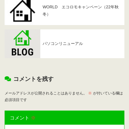
WORLD エコロモキャンペーン（22年秋
冬）
パソコンリニューアル
コメントを残す
メールアドレスが公開されることはありません。
※
が付いている欄は
必須項目です
コメント
※