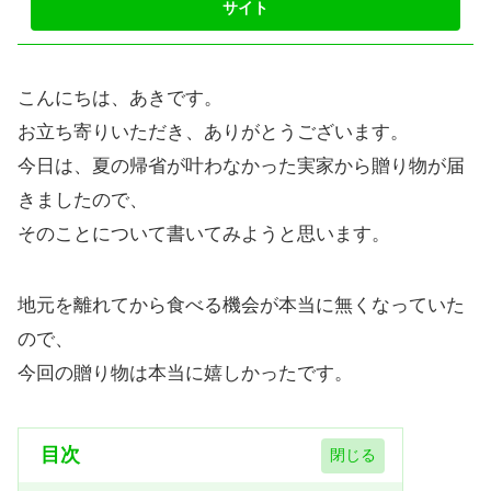
こんにちは、あきです。
お立ち寄りいただき、ありがとうございます。
今日は、夏の帰省が叶わなかった実家から贈り物が届
きましたので、
そのことについて書いてみようと思います。
地元を離れてから食べる機会が本当に無くなっていた
ので、
今回の贈り物は本当に嬉しかったです。
目次