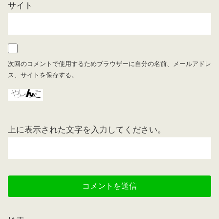
サイト
次回のコメントで使用するためブラウザーに自分の名前、メールアドレ
ス、サイトを保存する。
上に表示された文字を入力してください。