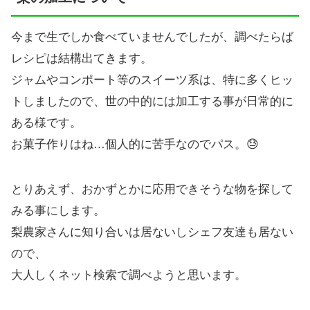
今まで生でしか食べていませんでしたが、調べたらば
レシピは結構出てきます。
ジャムやコンポート等のスイーツ系は、特に多くヒッ
トしましたので、世の中的には加工する事が日常的に
ある様です。
お菓子作りはね…個人的に苦手なのでパス。😓
とりあえず、おかずとかに応用できそうな物を探して
みる事にします。
梨農家さんに知り合いは居ないしシェフ友達も居ない
ので、
大人しくネット検索で調べようと思います。