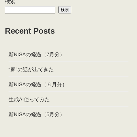
検索
検索
Recent Posts
新NISAの経過（7月分）
“家”の話が出てきた
新NISAの経過（６月分）
生成AI使ってみた
新NISAの経過（5月分）