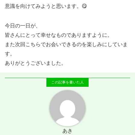
意識を向けてみようと思います。😋
今日の一日が、
皆さんにとって幸せなものでありますように。
また次回こちらでお会いできるのを楽しみにしていま
す。
ありがとうございました。
あき