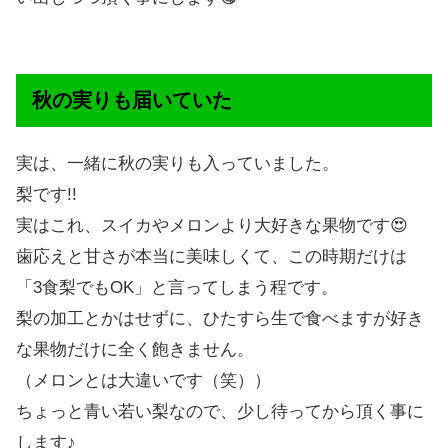
秋の実りも届いていた
実は、一緒に秋の実りも入っていました。
梨です!!
実はこれ、スイカやメロンより大好きな果物です😍
歯応えと甘さが本当に美味しくて、この時期だけは
「3食梨でもOK」と言ってしまう程です。
梨の加工とかはせずに、ひたすら生で食べますが好き
な果物だけに全く飽きません。
（メロンとは大違いです（笑））
ちょっと青い若い梨なので、少し待ってから頂く事に
します♪