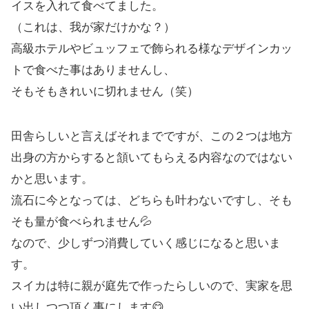
イスを入れて食べてました。
（これは、我が家だけかな？）
高級ホテルやビュッフェで飾られる様なデザインカッ
トで食べた事はありませんし、
そもそもきれいに切れません（笑）
田舎らしいと言えばそれまでですが、この２つは地方
出身の方からすると頷いてもらえる内容なのではない
かと思います。
流石に今となっては、どちらも叶わないですし、そも
そも量が食べられません💦
なので、少しずつ消費していく感じになると思いま
す。
スイカは特に親が庭先で作ったらしいので、実家を思
い出しつつ頂く事にします😋