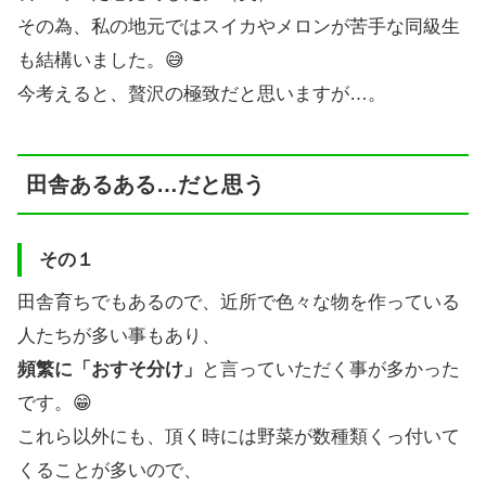
その為、私の地元ではスイカやメロンが苦手な同級生
も結構いました。😅
今考えると、贅沢の極致だと思いますが…。
田舎あるある…だと思う
その１
田舎育ちでもあるので、近所で色々な物を作っている
人たちが多い事もあり、
頻繁に「おすそ分け」
と言っていただく事が多かった
です。😁
これら以外にも、頂く時には野菜が数種類くっ付いて
くることが多いので、