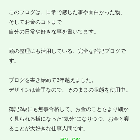
このブログは、日常で感じた事や面白かった物、
そしてお金のコトまで
自分の日常や好きな事を書いてます。
頭の整理にも活用している、完全な雑記ブログで
す。
ブログを書き始めて3年越えました。
デザインは苦手なので、そのままの状態を使用中。
簿記2級にも無事合格して、お金のことをより細か
く見られる様になった“気分”になりつつ、お金と寝
ることが大好きな仕事人間です。
FOLLOW