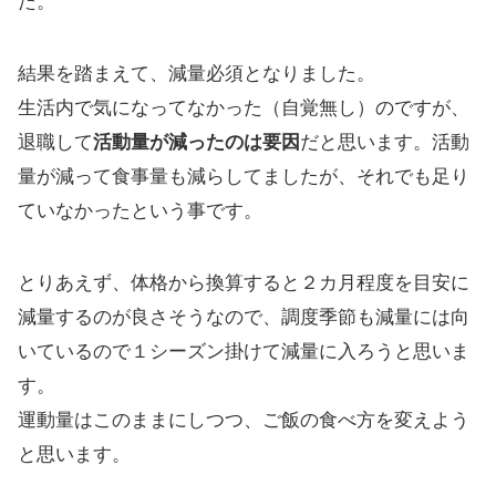
た。
結果を踏まえて、減量必須となりました。
生活内で気になってなかった（自覚無し）のですが、
退職して
活動量が減ったのは要因
だと思います。活動
量が減って食事量も減らしてましたが、それでも足り
ていなかったという事です。
とりあえず、体格から換算すると２カ月程度を目安に
減量するのが良さそうなので、調度季節も減量には向
いているので１シーズン掛けて減量に入ろうと思いま
す。
運動量はこのままにしつつ、ご飯の食べ方を変えよう
と思います。