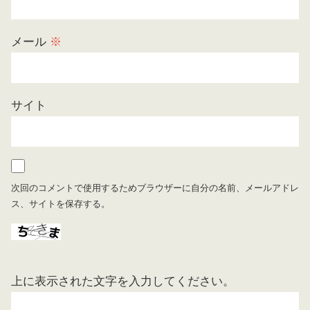
メール
※
サイト
次回のコメントで使用するためブラウザーに自分の名前、メールアドレ
ス、サイトを保存する。
上に表示された文字を入力してください。