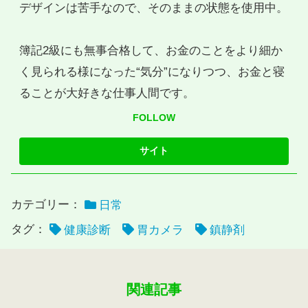
デザインは苦手なので、そのままの状態を使用中。
簿記2級にも無事合格して、お金のことをより細か
く見られる様になった“気分”になりつつ、お金と寝
ることが大好きな仕事人間です。
FOLLOW
カテゴリー：
日常
タグ：
健康診断
胃カメラ
鎮静剤
関連記事