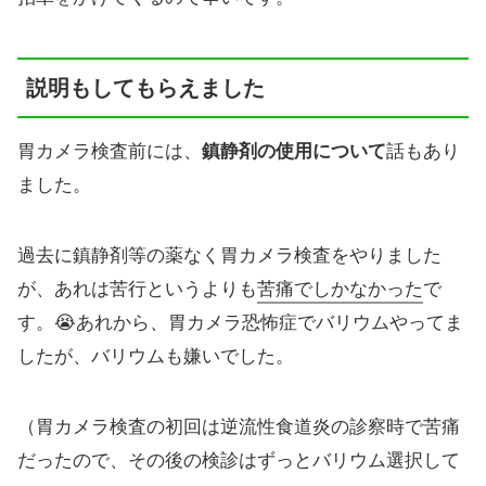
説明もしてもらえました
胃カメラ検査前には、
鎮静剤の使用について
話もあり
ました。
過去に鎮静剤等の薬なく胃カメラ検査をやりました
が、あれは苦行というよりも
苦痛でしかなかった
で
す。😭あれから、胃カメラ恐怖症でバリウムやってま
したが、バリウムも嫌いでした。
（胃カメラ検査の初回は逆流性食道炎の診察時で苦痛
だったので、その後の検診はずっとバリウム選択して