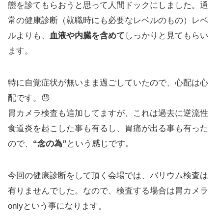
態を診てもらおうと思って人間ドックにしました。通
常の健康診断（就職時にも必要なレベルのもの）レベ
ルよりも、
血液や内臓を含めて
しっかりと見てもらい
ます。
特に自覚症状が無いまま過ごしていたので、心配は心
配です。😓
胃カメラ検査も追加してますが、これは過去に逆流性
食道炎を起こした事も有るし、胃痛が出る事も有った
ので、
“念の為”
という感じです。
今回の健康診断をして頂く会場では、バリウム検査は
有りませんでした。なので、検査する場合は胃カメラ
onlyという事になります。