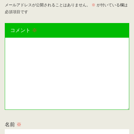
メールアドレスが公開されることはありません。
※
が付いている欄は
必須項目です
コメント
※
名前
※