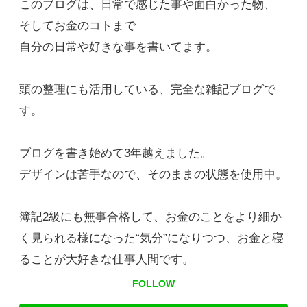
このブログは、日常で感じた事や面白かった物、
そしてお金のコトまで
自分の日常や好きな事を書いてます。
頭の整理にも活用している、完全な雑記ブログで
す。
ブログを書き始めて3年越えました。
デザインは苦手なので、そのままの状態を使用中。
簿記2級にも無事合格して、お金のことをより細か
く見られる様になった“気分”になりつつ、お金と寝
ることが大好きな仕事人間です。
FOLLOW