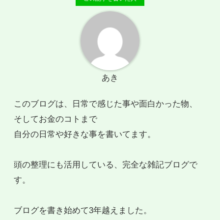
あき
このブログは、日常で感じた事や面白かった物、
そしてお金のコトまで
自分の日常や好きな事を書いてます。
頭の整理にも活用している、完全な雑記ブログで
す。
ブログを書き始めて3年越えました。