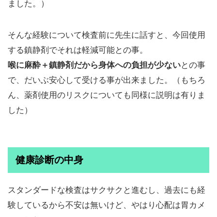
ました。）
そんな経験について検査前に先生に話すと、今回使用
する鎮静剤でそれは軽減可能との事。
喉に麻酔＋鎮静剤だから身体への負担が少ない
との事
で、だいぶ安心して受ける事が出来ました。（もちろ
ん、薬剤使用のリスクについても同様に説明は有りま
した）
健康診断の中身
スタンダードな検査はサクサクと進むし、過去にも経
験しているから不安は無いけど、やはり心配は胃カメ