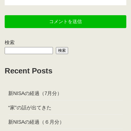
検索
検索
Recent Posts
新NISAの経過（7月分）
“家”の話が出てきた
新NISAの経過（６月分）