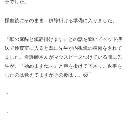
ラでした。
採血後にそのまま、鎮静掛ける準備に入りました。
『喉の麻酔と鎮静掛けます』との話を聞いてベッド搬
送で検査室に入ると既に先生が内視鏡の準備をされて
ました。看護師さんがマウスピースつけている間に先
生が、『始めますね～』と声を掛けて下さり、返事を
したのは覚えてますがその後は…。😴
・
・