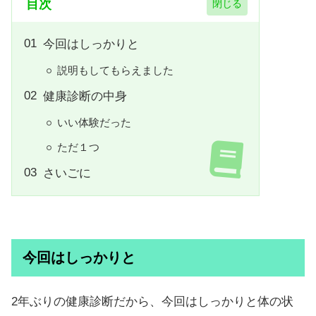
目次
今回はしっかりと
説明もしてもらえました
健康診断の中身
いい体験だった
ただ１つ
さいごに
今回はしっかりと
2年ぶりの健康診断だから、今回はしっかりと体の状