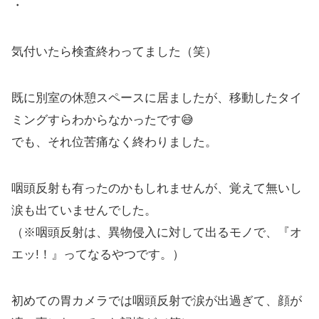
・
気付いたら検査終わってました（笑）
既に別室の休憩スペースに居ましたが、移動したタイ
ミングすらわからなかったです😅
でも、それ位苦痛なく終わりました。
咽頭反射も有ったのかもしれませんが、覚えて無いし
涙も出ていませんでした。
（※咽頭反射は、異物侵入に対して出るモノで、『オ
エッ!！』ってなるやつです。）
初めての胃カメラでは咽頭反射で涙が出過ぎて、顔が