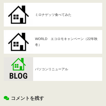
ミロナゲッツ食べてみた
WORLD エコロモキャンペーン（22年秋
冬）
パソコンリニューアル
コメントを残す