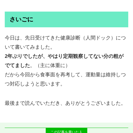
さいごに
今日は、先日受けてきた健康診断（人間ドック）につ
いて書いてみました。
2年ぶりでしたが、やはり定期観察してない分の粗が
でてました
。（主に体重に）
だから今回から食事面を再考して、運動量は維持しつ
つ対応しようと思います。
最後まで読んでいただき、ありがとうございました。