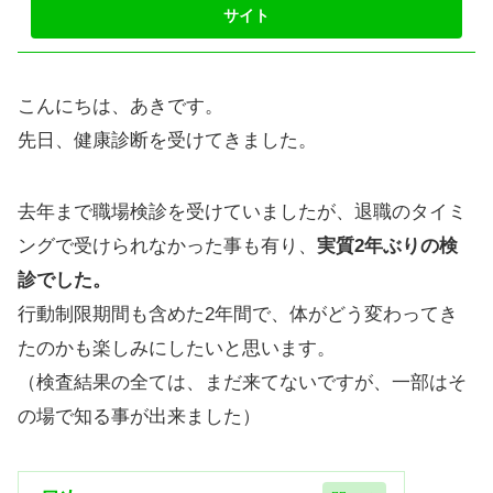
こんにちは、あきです。
先日、健康診断を受けてきました。
去年まで職場検診を受けていましたが、退職のタイミ
ングで受けられなかった事も有り、
実質2年ぶりの検
診でした。
行動制限期間も含めた2年間で、体がどう変わってき
たのかも楽しみにしたいと思います。
（検査結果の全ては、まだ来てないですが、一部はそ
の場で知る事が出来ました）