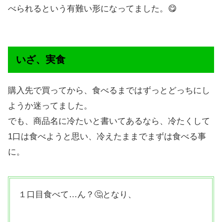
べられるという有難い形になってました。😋
いざ、実食
購入先で買ってから、食べるまではずっとどっちにし
ようか迷ってました。
でも、商品名に冷たいと書いてあるなら、冷たくして
1口は食べようと思い、冷えたままでまずは食べる事
に。
１口目食べて…ん？🤔となり、