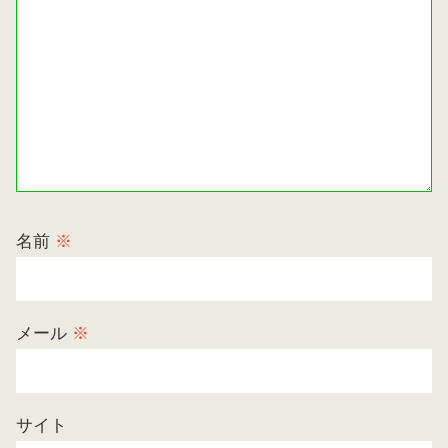
名前
※
メール
※
サイト