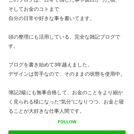
そしてお金のコトまで
自分の日常や好きな事を書いてます。
頭の整理にも活用している、完全な雑記ブログで
す。
ブログを書き始めて3年越えました。
デザインは苦手なので、そのままの状態を使用中。
簿記2級にも無事合格して、お金のことをより細か
く見られる様になった“気分”になりつつ、お金と寝
ることが大好きな仕事人間です。
FOLLOW