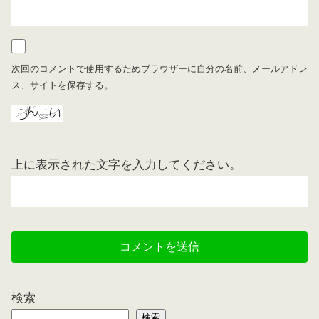
次回のコメントで使用するためブラウザーに自分の名前、メールアドレ
ス、サイトを保存する。
上に表示された文字を入力してください。
検索
検索