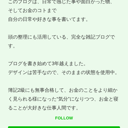
このブログは、日常で感じた事や面白かった物、
そしてお金のコトまで
自分の日常や好きな事を書いてます。
頭の整理にも活用している、完全な雑記ブログで
す。
ブログを書き始めて3年越えました。
デザインは苦手なので、そのままの状態を使用中。
簿記2級にも無事合格して、お金のことをより細か
く見られる様になった“気分”になりつつ、お金と寝
ることが大好きな仕事人間です。
FOLLOW