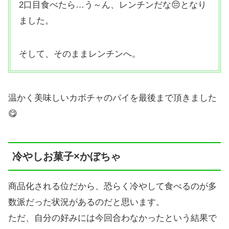
2口目食べたら…う～ん、レンチンだな😔となり
ました。
そして、そのままレンチンへ。
温かく美味しいカボチャのパイを最後まで頂きました
😋
冷やしお菓子×かぼちゃ
商品化される位だから、恐らく冷やして食べるのが多
数派だった状況があるのだと思います。
ただ、自分の好みには今回合わなかったという結果で