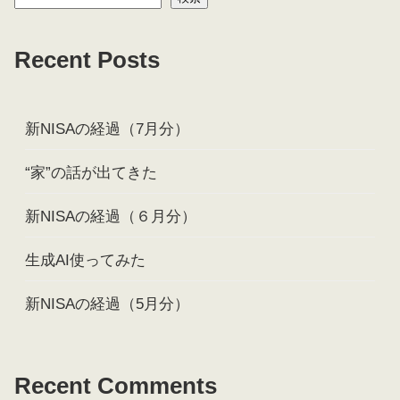
Recent Posts
新NISAの経過（7月分）
“家”の話が出てきた
新NISAの経過（６月分）
生成AI使ってみた
新NISAの経過（5月分）
Recent Comments