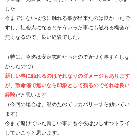
した。
今までにない概念に触れる事が出来たのは良かったで
すし、社会人になるとそういった事にも触れる機会が
無くなるので、良い経験でした。
（特に、今迄は安定志向だったので近づく事すらしな
かったので）
新しい事に触れるのはそれなりのダメージもあります
が、致命傷で無いなら印象として残るのでそれは良い
経験
だと思います。
（今回の場合は、温めたのでリカバリーすら効いてい
ます）
今まで避けていた新しい事にも今後は少しずつトライ
していこうと思います。