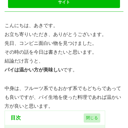
こんにちは、あきです。
お立ち寄りいただき、ありがとうございます。
先日、コンビニ面白い物を見つけました。
その時の話を今日は書きたいと思います。
結論だけ言うと、
パイは温かい方が美味しい
です。
中身は、フルーツ系でもおかず系でもどちらであって
も良いですが、パイ生地を使った料理であれば温かい
方が良いと思います。
目次