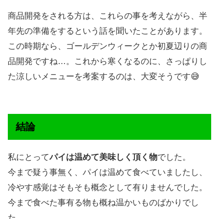
商品開発をされる方は、これらの事を考えながら、半
年先の準備をするという話を聞いたことがあります。
この時期なら、ゴールデンウィークとか初夏辺りの商
品開発ですね…。これから寒くなるのに、さっぱりし
た涼しいメニューを考案するのは、大変そうです😅
結論
私にとって
パイは温めて美味しく頂く物
でした。
今まで疑う事無く、パイは温めて食べていましたし、
冷やす感覚はそもそも概念として有りませんでした。
今まで食べた事有る物も概ね温かいものばかりでし
た。