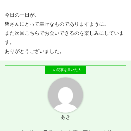
今日の一日が、
皆さんにとって幸せなものでありますように。
また次回こちらでお会いできるのを楽しみにしていま
す。
ありがとうございました。
あき