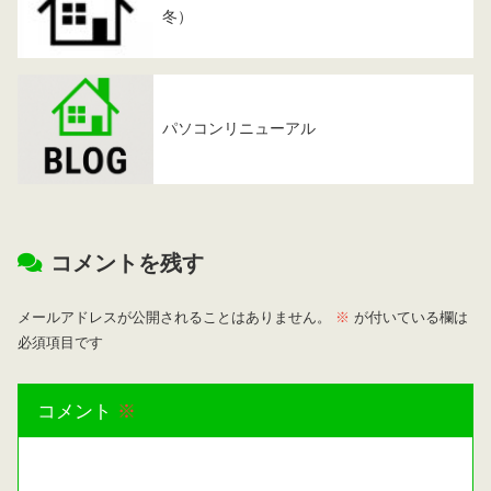
冬）
パソコンリニューアル
コメントを残す
メールアドレスが公開されることはありません。
※
が付いている欄は
必須項目です
コメント
※