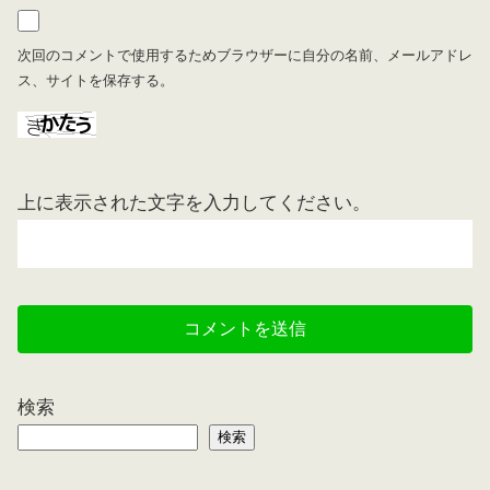
次回のコメントで使用するためブラウザーに自分の名前、メールアドレ
ス、サイトを保存する。
上に表示された文字を入力してください。
検索
検索