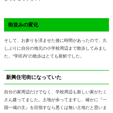
街並みの変化
そして、お参りを済ませた後に時間があったので、久
しぶりに自分の地元の小学校周辺まで散歩してみまし
た。“学区内”の散歩はとても新鮮でした。
新興住宅街になっていた
自分の家周辺だけでなく、学校周辺も新しい家がたく
さん建ってました。土地が余ってますし、確かに『一
国一城の主』を目指すなら悪くは無い土地だと思いま