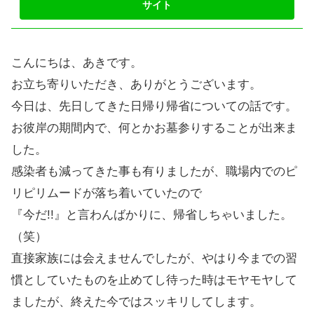
こんにちは、あきです。
お立ち寄りいただき、ありがとうございます。
今日は、先日してきた日帰り帰省についての話です。
お彼岸の期間内で、何とかお墓参りすることが出来ま
した。
感染者も減ってきた事も有りましたが、職場内でのピ
リピリムードが落ち着いていたので
『今だ!!』と言わんばかりに、帰省しちゃいました。
（笑）
直接家族には会えませんでしたが、やはり今までの習
慣としていたものを止めてし待った時はモヤモヤして
ましたが、終えた今ではスッキリしてします。