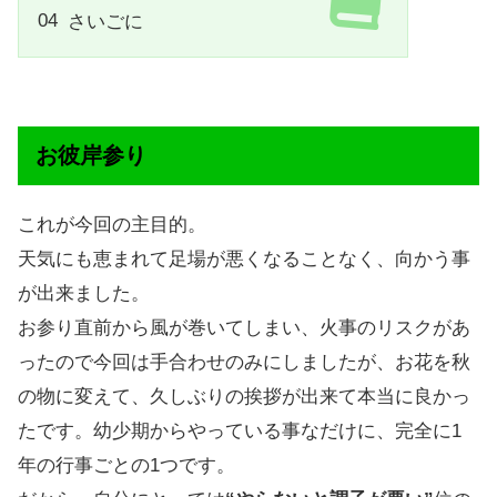
さいごに
お彼岸参り
これが今回の主目的。
天気にも恵まれて足場が悪くなることなく、向かう事
が出来ました。
お参り直前から風が巻いてしまい、火事のリスクがあ
ったので今回は手合わせのみにしましたが、お花を秋
の物に変えて、久しぶりの挨拶が出来て本当に良かっ
たです。幼少期からやっている事なだけに、完全に1
年の行事ごとの1つです。