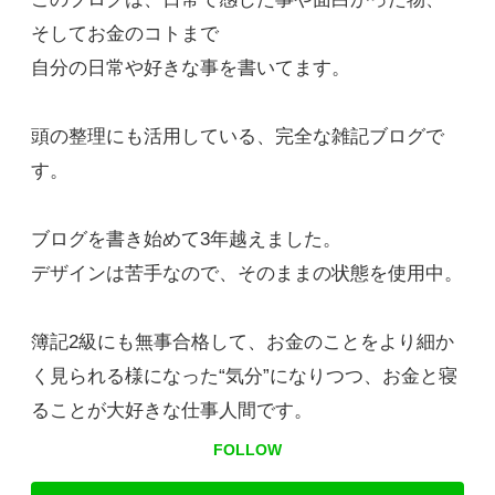
そしてお金のコトまで
自分の日常や好きな事を書いてます。
頭の整理にも活用している、完全な雑記ブログで
す。
ブログを書き始めて3年越えました。
デザインは苦手なので、そのままの状態を使用中。
簿記2級にも無事合格して、お金のことをより細か
く見られる様になった“気分”になりつつ、お金と寝
ることが大好きな仕事人間です。
FOLLOW