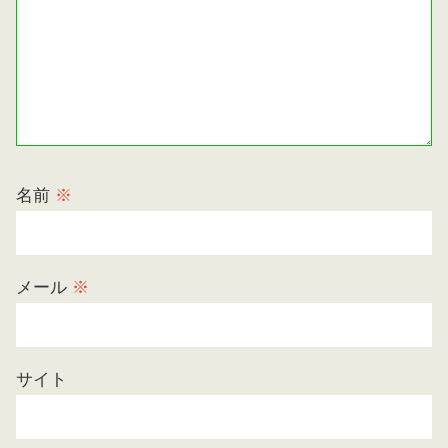
名前
※
メール
※
サイト