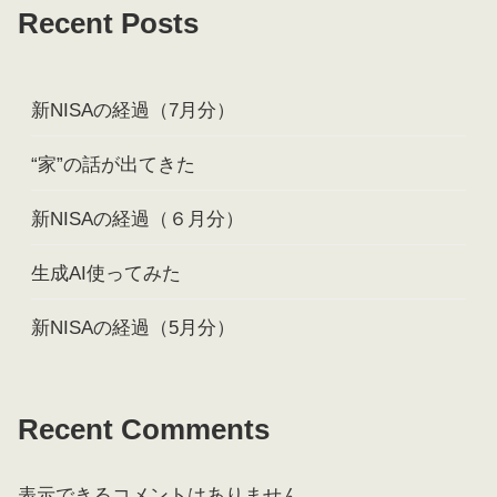
Recent Posts
新NISAの経過（7月分）
“家”の話が出てきた
新NISAの経過（６月分）
生成AI使ってみた
新NISAの経過（5月分）
Recent Comments
表示できるコメントはありません。