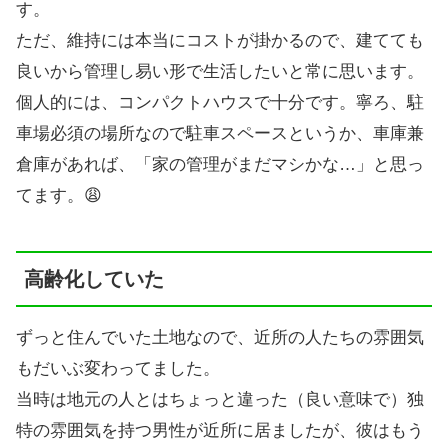
す。
ただ、維持には本当にコストが掛かるので、建てても
良いから管理し易い形で生活したいと常に思います。
個人的には、コンパクトハウスで十分です。寧ろ、駐
車場必須の場所なので駐車スペースというか、車庫兼
倉庫があれば、「家の管理がまだマシかな…」と思っ
てます。😩
高齢化していた
ずっと住んでいた土地なので、近所の人たちの雰囲気
もだいぶ変わってました。
当時は地元の人とはちょっと違った（良い意味で）独
特の雰囲気を持つ男性が近所に居ましたが、彼はもう