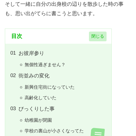
そして一緒に自分の出身校の辺りを散歩した時の事
も、思い出がてらに書こうと思います。
目次
お彼岸参り
無個性過ぎません？
街並みの変化
新興住宅街になっていた
高齢化していた
びっくりした事
幼稚園が閉園
学校の裏山が小さくなってた