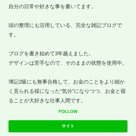
自分の日常や好きな事を書いてます。
頭の整理にも活用している、完全な雑記ブログで
す。
ブログを書き始めて3年越えました。
デザインは苦手なので、そのままの状態を使用中。
簿記2級にも無事合格して、お金のことをより細か
く見られる様になった“気分”になりつつ、お金と寝
ることが大好きな仕事人間です。
FOLLOW