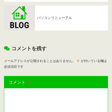
パソコンリニューアル
コメントを残す
メールアドレスが公開されることはありません。
※
が付いている欄は
必須項目です
コメント
※