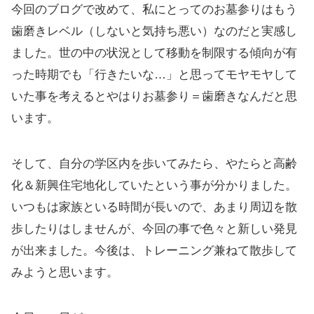
今回のブログで改めて、私にとってのお墓参りはもう
歯磨きレベル（しないと気持ち悪い）なのだと実感し
ました。世の中の状況として移動を制限する傾向が有
った時期でも「行きたいな…」と思ってモヤモヤして
いた事を考えるとやはりお墓参り＝歯磨きなんだと思
います。
そして、自分の学区内を歩いてみたら、やたらと高齢
化＆新興住宅地化していたという事が分かりました。
いつもは家族といる時間が長いので、あまり周辺を散
歩したりはしませんが、今回の事で色々と新しい発見
が出来ました。今後は、トレーニング兼ねて散歩して
みようと思います。