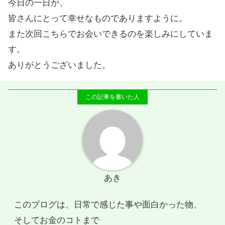
今日の一日が、
皆さんにとって幸せなものでありますように。
また次回こちらでお会いできるのを楽しみにしていま
す。
ありがとうございました。
あき
このブログは、日常で感じた事や面白かった物、
そしてお金のコトまで