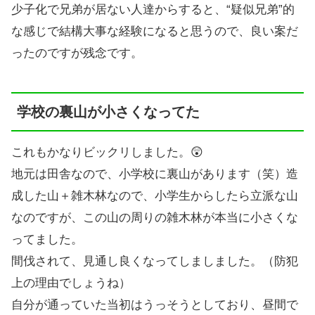
少子化で兄弟が居ない人達からすると、“疑似兄弟”的
な感じで結構大事な経験になると思うので、良い案だ
ったのですが残念です。
学校の裏山が小さくなってた
これもかなりビックリしました。😲
地元は田舎なので、小学校に裏山があります（笑）造
成した山＋雑木林なので、小学生からしたら立派な山
なのですが、この山の周りの雑木林が本当に小さくな
ってました。
間伐されて、見通し良くなってしましました。（防犯
上の理由でしょうね）
自分が通っていた当初はうっそうとしており、昼間で