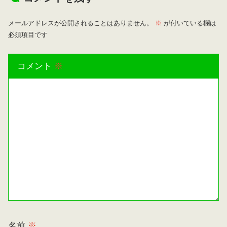
メールアドレスが公開されることはありません。
※
が付いている欄は
必須項目です
コメント
※
名前
※