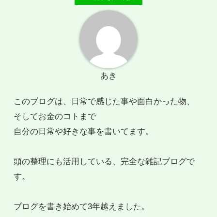
あき
このブログは、日常で感じた事や面白かった物、
そしてお金のコトまで
自分の日常や好きな事を書いてます。
頭の整理にも活用している、完全な雑記ブログで
す。
ブログを書き始めて3年越えました。