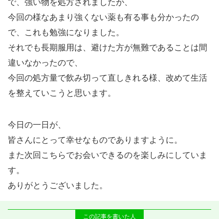
で、強い物を処方されましたが、
今回の様なあまり強くない薬も有る事も分かったの
で、これも勉強になりました。
それでも長期服用は、避けた方が無難であることは間
違いなかったので、
今回の処方量で飲み切って直しきれる様、改めて生活
を整えていこうと思います。
今日の一日が、
皆さんにとって幸せなものでありますように。
また次回こちらでお会いできるのを楽しみにしていま
す。
ありがとうございました。