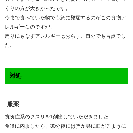
くりの方が大きかったです。
今まで食べていた物でも急に発症するのがこの食物ア
レルギーなのですが、
周りにもなすアレルギーはおらず、自分でも盲点でし
た。
対処
服薬
抗炎症系のクスリを1剤出していただきました。
食後に内服したら、30分後には指が楽に曲がるように