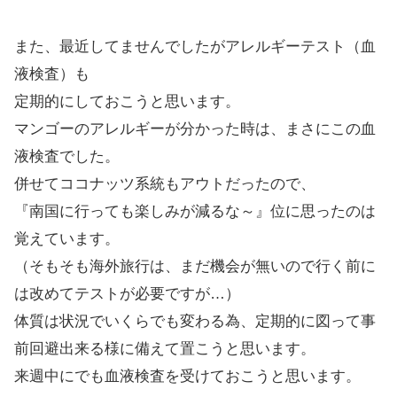
また、最近してませんでしたがアレルギーテスト（血
液検査）も
定期的にしておこうと思います。
マンゴーのアレルギーが分かった時は、まさにこの血
液検査でした。
併せてココナッツ系統もアウトだったので、
『南国に行っても楽しみが減るな～』位に思ったのは
覚えています。
（そもそも海外旅行は、まだ機会が無いので行く前に
は改めてテストが必要ですが…）
体質は状況でいくらでも変わる為、定期的に図って事
前回避出来る様に備えて置こうと思います。
来週中にでも血液検査を受けておこうと思います。