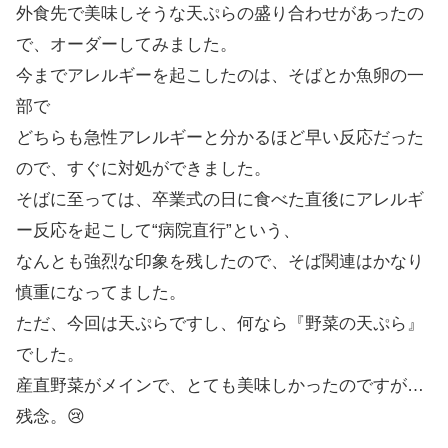
外食先で美味しそうな天ぷらの盛り合わせがあったの
で、オーダーしてみました。
今までアレルギーを起こしたのは、そばとか魚卵の一
部で
どちらも急性アレルギーと分かるほど早い反応だった
ので、すぐに対処ができました。
そばに至っては、卒業式の日に食べた直後にアレルギ
ー反応を起こして“病院直行”という、
なんとも強烈な印象を残したので、そば関連はかなり
慎重になってました。
ただ、今回は天ぷらですし、何なら『野菜の天ぷら』
でした。
産直野菜がメインで、とても美味しかったのですが…
残念。😢