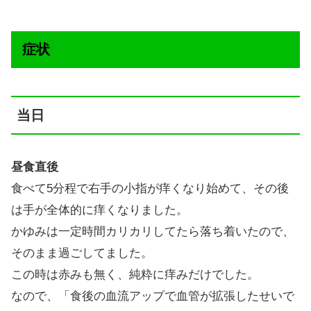
症状
当日
昼食直後
食べて5分程で右手の小指が痒くなり始めて、その後
は手が全体的に痒くなりました。
かゆみは一定時間カリカリしてたら落ち着いたので、
そのまま過ごしてました。
この時は赤みも無く、純粋に痒みだけでした。
なので、「食後の血流アップで血管が拡張したせいで