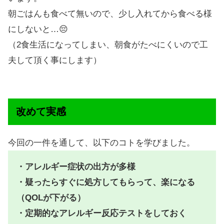
朝ごはんも食べて無いので、少し入れてから食べる様
にしないと…😔
（2食生活になってしまい、朝食がたべにくいので工
夫して頂く事にします）
改めて実感
今回の一件を通して、以下のコトを学びました。
・アレルギー症状の出方が多様
・疑ったらすぐに処方してもらって、楽になる
（QOLが下がる）
・定期的なアレルギー反応テストをしておく