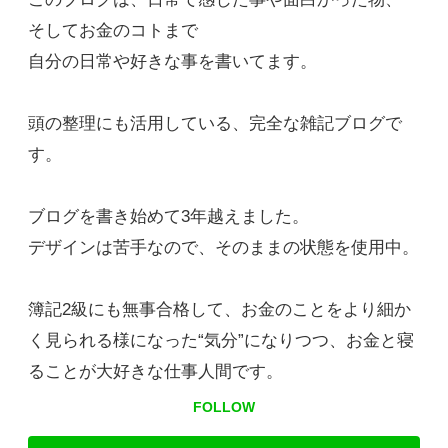
そしてお金のコトまで
自分の日常や好きな事を書いてます。
頭の整理にも活用している、完全な雑記ブログで
す。
ブログを書き始めて3年越えました。
デザインは苦手なので、そのままの状態を使用中。
簿記2級にも無事合格して、お金のことをより細か
く見られる様になった“気分”になりつつ、お金と寝
ることが大好きな仕事人間です。
FOLLOW