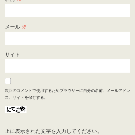
メール
※
サイト
次回のコメントで使用するためブラウザーに自分の名前、メールアドレ
ス、サイトを保存する。
上に表示された文字を入力してください。