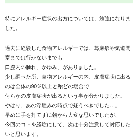
特にアレルギー症状の出方については、勉強になりま
した。
過去に経験した食物アレルギーでは、蕁麻疹や気道閉
塞までは行かないまでも
口腔内の腫れ、かゆみ、がありました。
少し調べた所、食物アレルギーの内、皮膚症状に出る
のは全体の90％以上と殆どの場合で
何らかの皮膚症状が出るという事が分かりました。
やはり、あの浮腫みの時点で疑うべきでした…。
早めに手を打てずに朝から大変な思いでしたが、
今回のコトを経験にして、次は十分注意して対応した
いと思います。