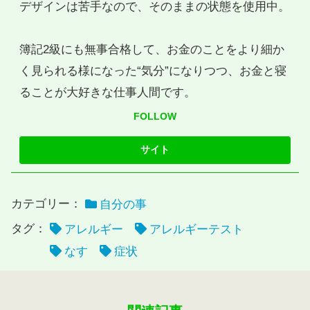
デザインは苦手なので、そのままの状態を使用中。
簿記2級にも無事合格して、お金のことをより細か
く見られる様になった“気分”になりつつ、お金と寝
ることが大好きな仕事人間です。
FOLLOW
カテゴリー：
自分の事
タグ：
アレルギー
アレルギーテスト
なす
症状