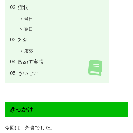
症状
当日
翌日
対処
服薬
改めて実感
さいごに
きっかけ
今回は、外食でした。