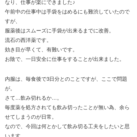
なり、仕事が楽にできました♪
午前中の仕事中は手袋をはめるにも難渋していたので
すが、
服薬後はスムーズに手袋が出来るまでに改善。
流石の西洋薬です。
効き目が早くて、有難いです。
お陰で、一日安全に仕事をすることが出来ました。
内服は、毎食後で3日分とのことですが、ここで問題
が。
さて…飲み切れるか…。
毎度薬を処方されても飲み切ったことが無い為、余ら
せてしまうのが日常。
なので、今回は何とかして飲み切る工夫をしたいと思
います。