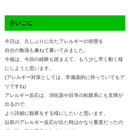
さいごに
今日は、久しぶりに出たアレルギーの状態を
自分の勉強も兼ねて書いてみました。
今後は、今回の経験も踏まえて、もう少し早く動く様
にしようと思います。
(アレルギー対策としては、常備薬的に持っていてもア
リですね)
アレルギー反応は、消化器や目等の粘膜系にも支障が
出るので、
より詳細に観察をする様にしたいと思います。
以前のアレルギー反応が出た時はかなり重度だったの