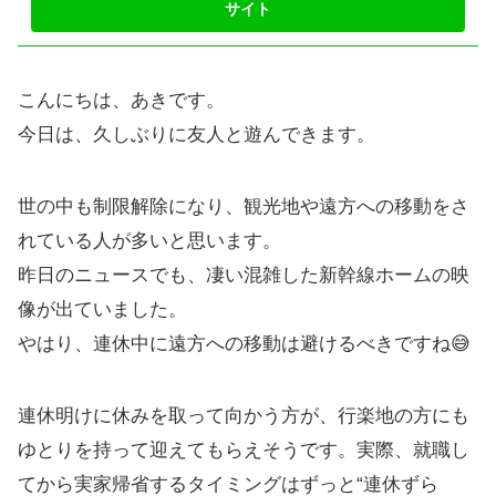
こんにちは、あきです。
今日は、久しぶりに友人と遊んできます。
世の中も制限解除になり、観光地や遠方への移動をさ
れている人が多いと思います。
昨日のニュースでも、凄い混雑した新幹線ホームの映
像が出ていました。
やはり、連休中に遠方への移動は避けるべきですね😅
連休明けに休みを取って向かう方が、行楽地の方にも
ゆとりを持って迎えてもらえそうです。実際、就職し
てから実家帰省するタイミングはずっと“連休ずら