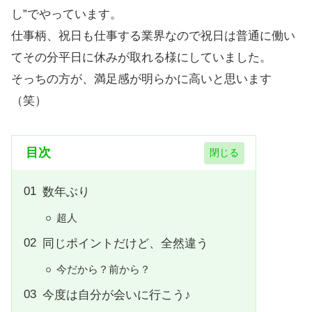
し”でやっています。
仕事柄、祝日も仕事する業界なので祝日は普通に働い
てその分平日に休みが取れる様にしていました。
そっちの方が、満足感が明らかに高いと思います
（笑）
目次
数年ぶり
超人
同じポイントだけど、全然違う
今だから？前から？
今度は自分が会いに行こう♪