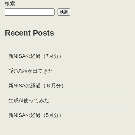
検索
検索
Recent Posts
新NISAの経過（7月分）
“家”の話が出てきた
新NISAの経過（６月分）
生成AI使ってみた
新NISAの経過（5月分）