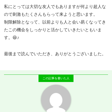
私にとっては大切な友人でもありますが何より超人な
ので刺激もたくさんもらって来ようと思います。
制限解除となって、以前よりも人と会い易くなってき
たこの機会をしっかりと活かしていきたいともいま
す。😆♪
最後まで読んでいただき、ありがとうございました。