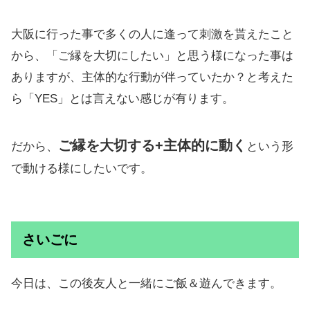
大阪に行った事で多くの人に逢って刺激を貰えたこと
から、「ご縁を大切にしたい」と思う様になった事は
ありますが、主体的な行動が伴っていたか？と考えた
ら「YES」とは言えない感じが有ります。
ご縁を大切する+主体的に動く
だから、
という形
で動ける様にしたいです。
さいごに
今日は、この後友人と一緒にご飯＆遊んできます。