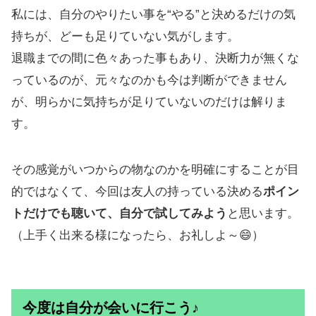
私には、自分のやりたい事を“やる”と決めるだけの気
持ちが、どーも足りていない気がします。
退職までの間に色々あった事もあり、決断力が無くな
っているのが、元々なのかも今は判断ができません
が、明らかに気持ちが足りていないのだけは解りま
す。
その感覚がいつからの物なのかを明確にすることが目
的ではなくて、今回は友人の持っている決める
ポイン
トだけでも聴いて、自分で試してみよう
と思います。
（上手く出来る様になったら、お礼しよ～😄）
今度は自分が会いに行こう♪