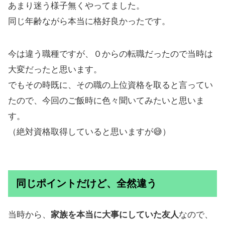
あまり迷う様子無くやってました。
同じ年齢ながら本当に格好良かったです。
今は違う職種ですが、０からの転職だったので当時は
大変だったと思います。
でもその時既に、その職の上位資格を取ると言ってい
たので、今回のご飯時に色々聞いてみたいと思いま
す。
（絶対資格取得していると思いますが😅）
同じポイントだけど、全然違う
当時から、
家族を本当に大事にしていた友人
なので、