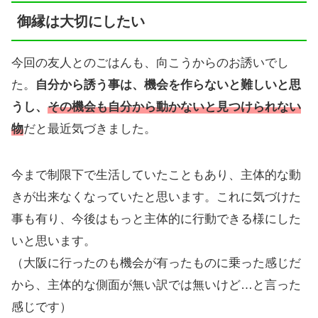
御縁は大切にしたい
今回の友人とのごはんも、向こうからのお誘いでし
た。
自分から誘う事は、機会を作らないと難しいと思
うし、
その機会も自分から動かないと見つけられない
物
だと最近気づきました。
今まで制限下で生活していたこともあり、主体的な動
きが出来なくなっていたと思います。これに気づけた
事も有り、今後はもっと主体的に行動できる様にした
いと思います。
（大阪に行ったのも機会が有ったものに乗った感じだ
から、主体的な側面が無い訳では無いけど…と言った
感じです）