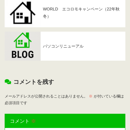
WORLD エコロモキャンペーン（22年秋
冬）
パソコンリニューアル
コメントを残す
メールアドレスが公開されることはありません。
※
が付いている欄は
必須項目です
コメント
※