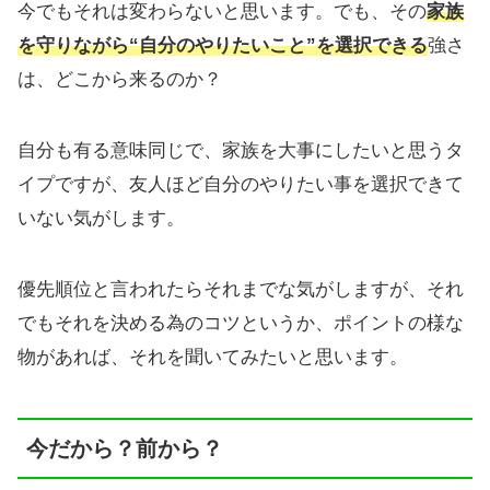
今でもそれは変わらないと思います。でも、その
家族
を守りながら“自分のやりたいこと”を選択できる
強さ
は、どこから来るのか？
自分も有る意味同じで、家族を大事にしたいと思うタ
イプですが、友人ほど自分のやりたい事を選択できて
いない気がします。
優先順位と言われたらそれまでな気がしますが、それ
でもそれを決める為のコツというか、ポイントの様な
物があれば、それを聞いてみたいと思います。
今だから？前から？