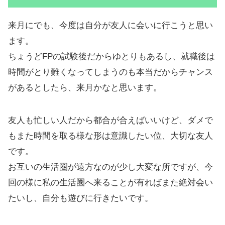
来月にでも、今度は自分が友人に会いに行こうと思い
ます。
ちょうどFPの試験後だからゆとりもあるし、就職後は
時間がとり難くなってしまうのも本当だからチャンス
があるとしたら、来月かなと思います。
友人も忙しい人だから都合が合えばいいけど、ダメで
もまた時間を取る様な形は意識したい位、大切な友人
です。
お互いの生活圏が遠方なのが少し大変な所ですが、今
回の様に私の生活圏へ来ることが有ればまた絶対会い
たいし、自分も遊びに行きたいです。