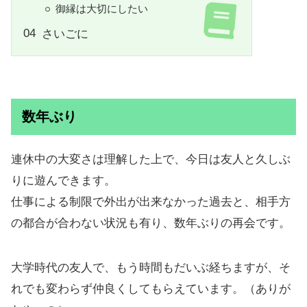
御縁は大切にしたい
さいごに
数年ぶり
連休中の大変さは理解した上で、今日は友人と久しぶ
りに遊んできます。
仕事による制限で外出が出来なかった過去と、相手方
の都合が合わない状況も有り、数年ぶりの再会です。
大学時代の友人で、もう時間もだいぶ経ちますが、そ
れでも変わらず仲良くしてもらえています。（ありが