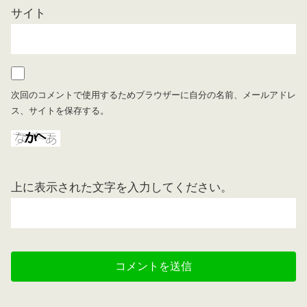
サイト
次回のコメントで使用するためブラウザーに自分の名前、メールアドレ
ス、サイトを保存する。
上に表示された文字を入力してください。