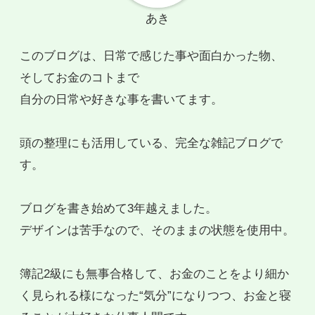
あき
このブログは、日常で感じた事や面白かった物、
そしてお金のコトまで
自分の日常や好きな事を書いてます。
頭の整理にも活用している、完全な雑記ブログで
す。
ブログを書き始めて3年越えました。
デザインは苦手なので、そのままの状態を使用中。
簿記2級にも無事合格して、お金のことをより細か
く見られる様になった“気分”になりつつ、お金と寝