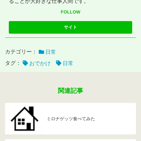
ることが大好きな仕事人間です。
FOLLOW
カテゴリー：
日常
タグ：
おでかけ
日常
関連記事
ミロナゲッツ食べてみた