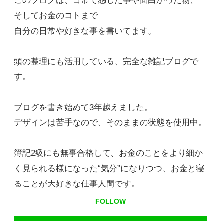
このブログは、日常で感じた事や面白かった物、
そしてお金のコトまで
自分の日常や好きな事を書いてます。
頭の整理にも活用している、完全な雑記ブログで
す。
ブログを書き始めて3年越えました。
デザインは苦手なので、そのままの状態を使用中。
簿記2級にも無事合格して、お金のことをより細か
く見られる様になった“気分”になりつつ、お金と寝
ることが大好きな仕事人間です。
FOLLOW