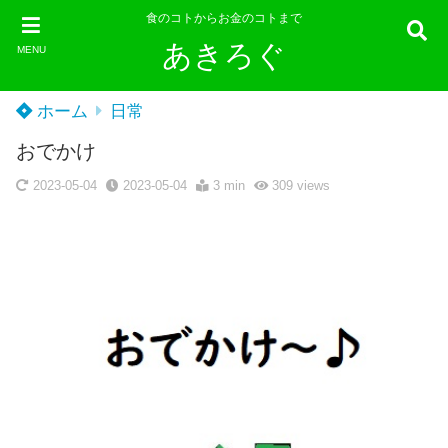
食のコトからお金のコトまで
あきろぐ
MENU
ホーム
日常
おでかけ
2023-05-04
2023-05-04
3 min
309
views