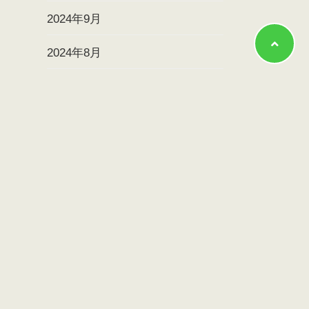
2024年9月
2024年8月
2024年7月
2024年6月
2024年5月
2024年4月
2024年3月
2024年2月
2024年1月