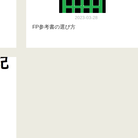
2023-03-28
FP参考書の選び方