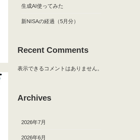
生成AI使ってみた
新NISAの経過（5月分）
Recent Comments
表示できるコメントはありません。
Archives
2026年7月
2026年6月