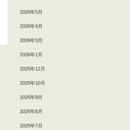
2026年5月
2026年4月
2026年3月
2026年1月
2025年12月
2025年10月
2025年9月
2025年8月
2025年7月