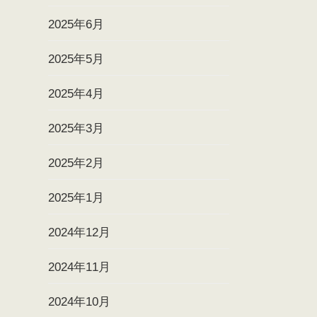
2025年6月
2025年5月
2025年4月
2025年3月
2025年2月
2025年1月
2024年12月
2024年11月
2024年10月