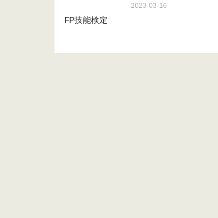
2023-03-16
FP技能検定