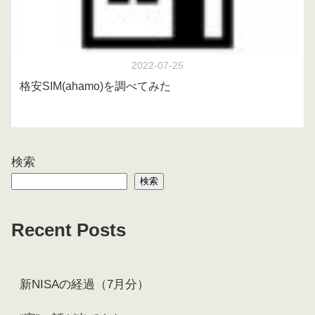
2022-07-25
格安SIM(ahamo)を調べてみた
検索
検索
Recent Posts
新NISAの経過（7月分）