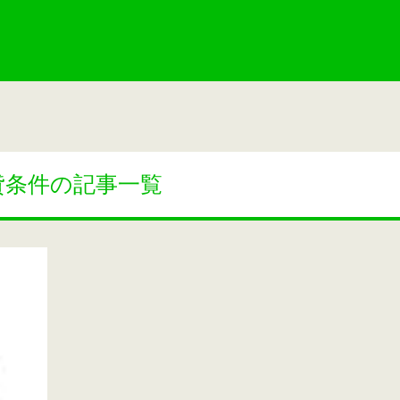
貸条件の記事一覧