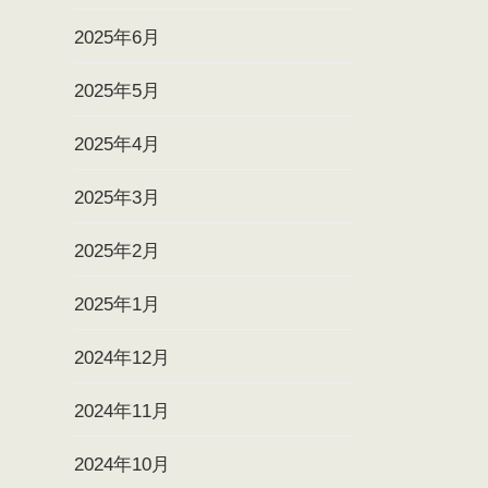
2025年6月
2025年5月
2025年4月
2025年3月
2025年2月
2025年1月
2024年12月
2024年11月
2024年10月