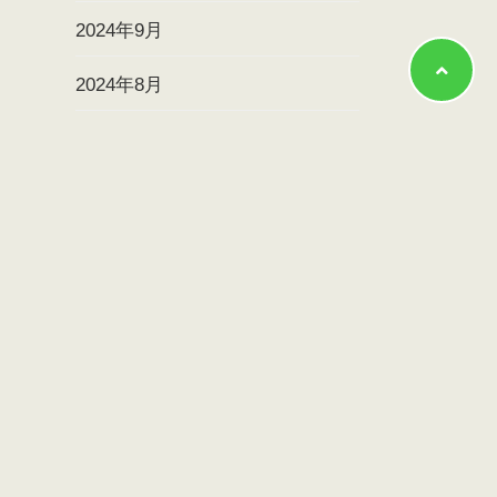
2024年9月
2024年8月
2024年7月
2024年6月
2024年5月
2024年4月
2024年3月
2024年2月
2024年1月