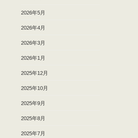
2026年5月
2026年4月
2026年3月
2026年1月
2025年12月
2025年10月
2025年9月
2025年8月
2025年7月