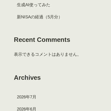
生成AI使ってみた
新NISAの経過（5月分）
Recent Comments
表示できるコメントはありません。
Archives
2026年7月
2026年6月