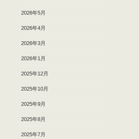
2026年5月
2026年4月
2026年3月
2026年1月
2025年12月
2025年10月
2025年9月
2025年8月
2025年7月