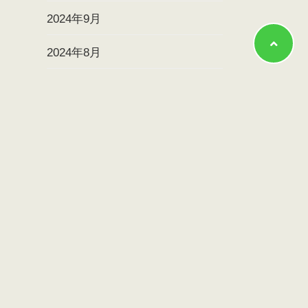
2024年9月
2024年8月
2024年7月
2024年6月
2024年5月
2024年4月
2024年3月
2024年2月
2024年1月