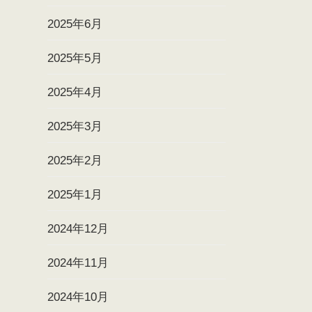
2025年6月
2025年5月
2025年4月
2025年3月
2025年2月
2025年1月
2024年12月
2024年11月
2024年10月