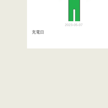
2023-05-07
充電日