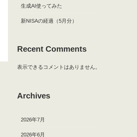
生成AI使ってみた
新NISAの経過（5月分）
Recent Comments
表示できるコメントはありません。
Archives
2026年7月
2026年6月