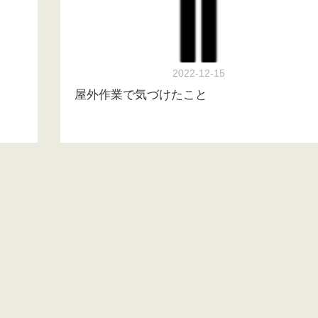
2022-12-15
屋外作業で気づけたこと