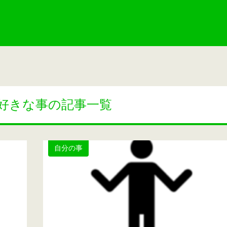
好きな事の記事一覧
自分の事