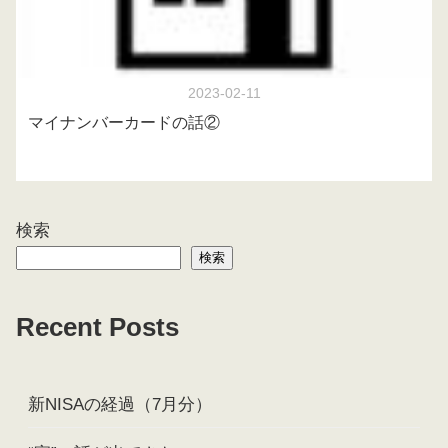
2023-02-11
マイナンバーカードの話②
検索
検索
Recent Posts
新NISAの経過（7月分）