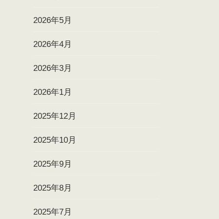
2026年5月
2026年4月
2026年3月
2026年1月
2025年12月
2025年10月
2025年9月
2025年8月
2025年7月