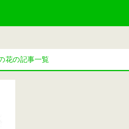
の花の記事一覧