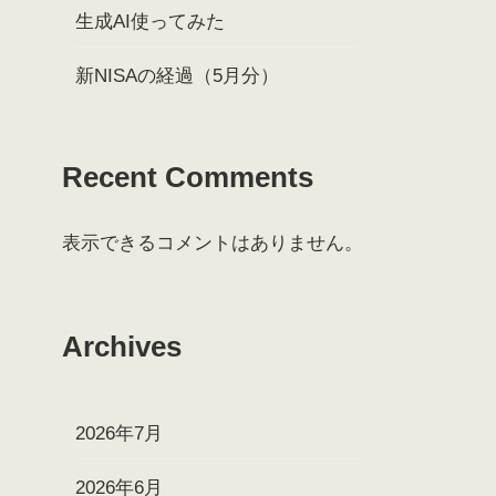
生成AI使ってみた
新NISAの経過（5月分）
Recent Comments
表示できるコメントはありません。
Archives
2026年7月
2026年6月