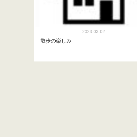
2023-03-02
散歩の楽しみ