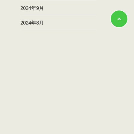
2024年9月
2024年8月
2024年7月
2024年6月
2024年5月
2024年4月
2024年3月
2024年2月
2024年1月