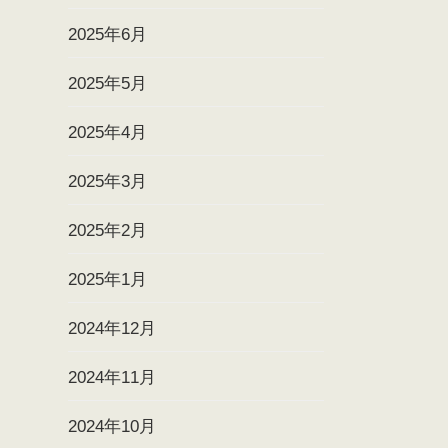
2025年6月
2025年5月
2025年4月
2025年3月
2025年2月
2025年1月
2024年12月
2024年11月
2024年10月