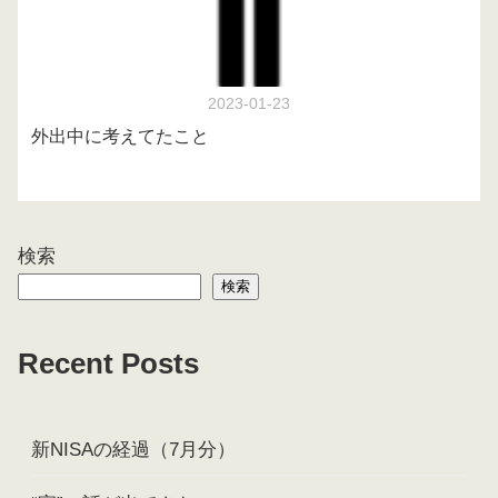
2023-01-23
外出中に考えてたこと
検索
検索
Recent Posts
新NISAの経過（7月分）