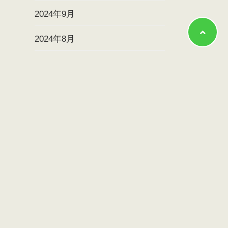
2024年9月
2024年8月
2024年7月
2024年6月
2024年5月
2024年4月
2024年3月
2024年2月
2024年1月