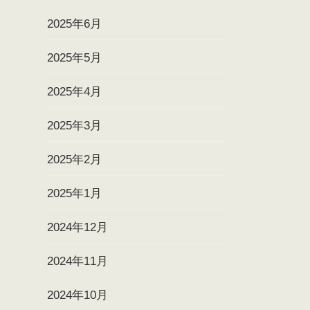
2025年6月
2025年5月
2025年4月
2025年3月
2025年2月
2025年1月
2024年12月
2024年11月
2024年10月