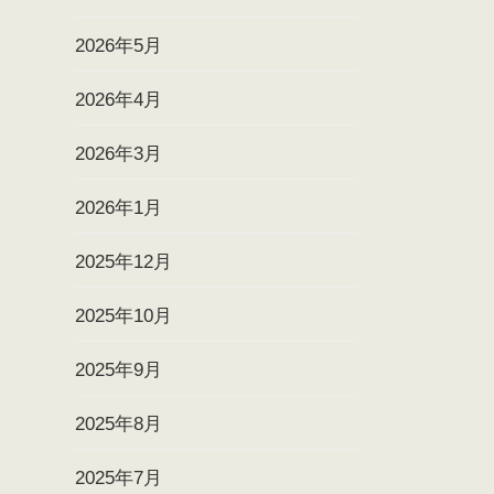
2026年5月
2026年4月
2026年3月
2026年1月
2025年12月
2025年10月
2025年9月
2025年8月
2025年7月