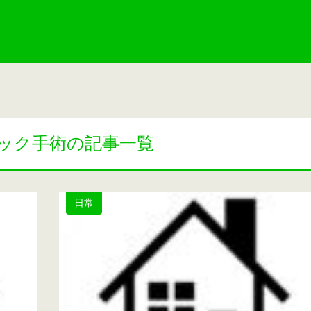
ック手術の記事一覧
日常