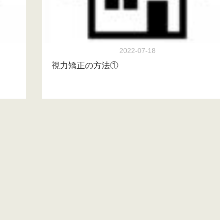
2022-07-18
視力矯正の方法①