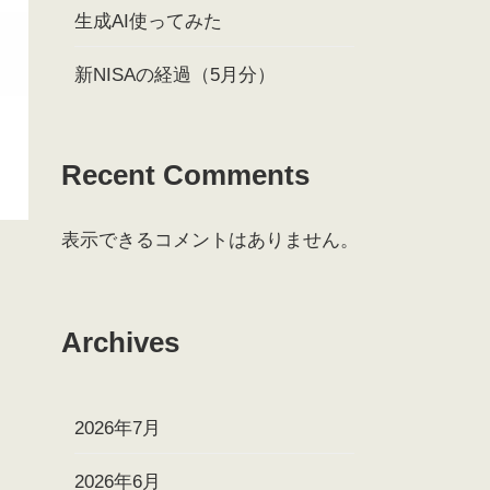
生成AI使ってみた
新NISAの経過（5月分）
Recent Comments
表示できるコメントはありません。
Archives
2026年7月
2026年6月