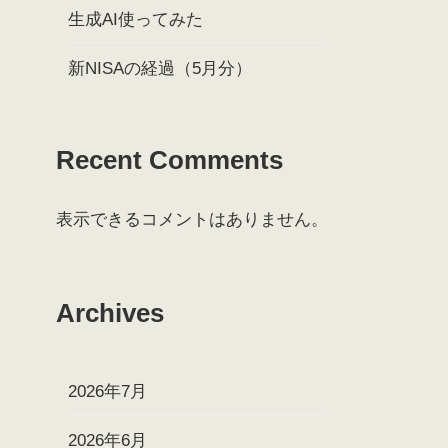
生成AI使ってみた
新NISAの経過（5月分）
Recent Comments
表示できるコメントはありません。
Archives
2026年7月
2026年6月