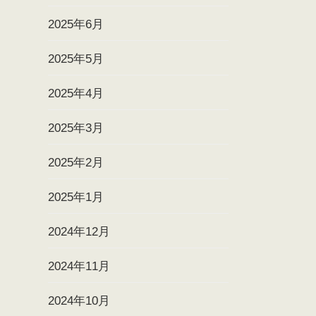
2025年6月
2025年5月
2025年4月
2025年3月
2025年2月
2025年1月
2024年12月
2024年11月
2024年10月