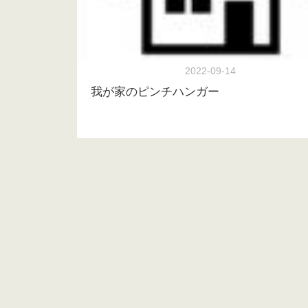
2022-09-14
我が家のピンチハンガー