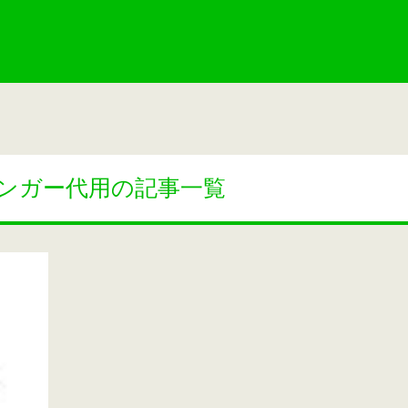
ンガー代用の記事一覧