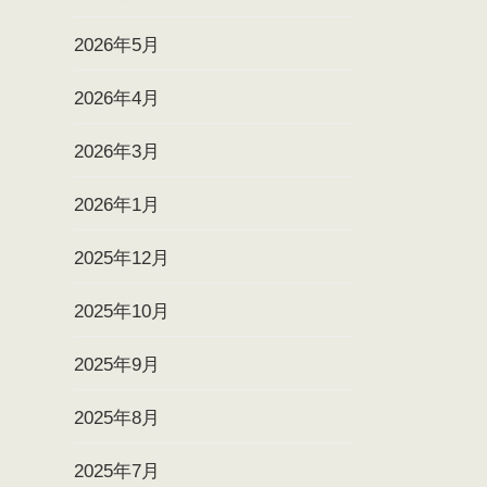
2026年5月
2026年4月
2026年3月
2026年1月
2025年12月
2025年10月
2025年9月
2025年8月
2025年7月