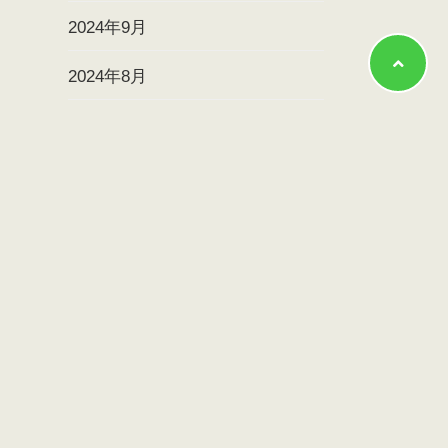
2024年9月
2024年8月
2024年7月
2024年6月
2024年5月
2024年4月
2024年3月
2024年2月
2024年1月