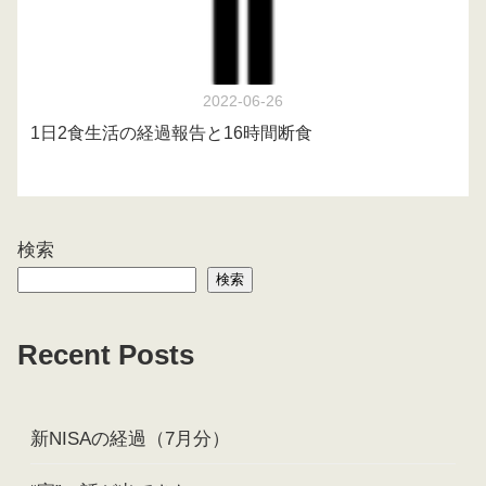
2022-06-26
1日2食生活の経過報告と16時間断食
検索
検索
Recent Posts
新NISAの経過（7月分）