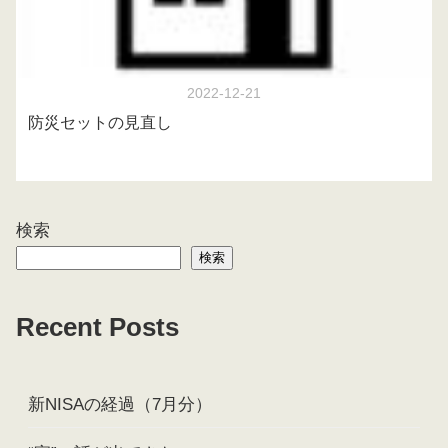
2022-12-21
防災セットの見直し
検索
検索
Recent Posts
新NISAの経過（7月分）